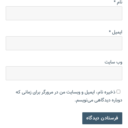
نام
*
ایمیل
*
وب‌ سایت
ذخیره نام، ایمیل و وبسایت من در مرورگر برای زمانی که
دوباره دیدگاهی می‌نویسم.