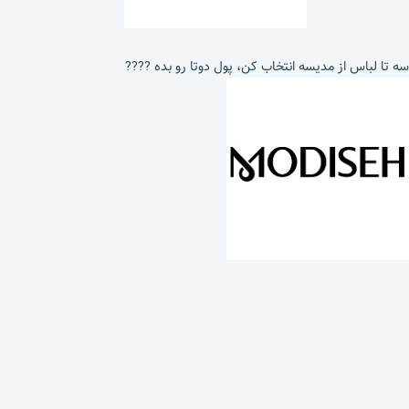
سه تا لباس از مدیسه انتخاب کن، پول دوتا رو بده ????