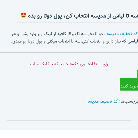
سه تا لباس از مدیسه انتخاب کن، پول دوتا رو بده
کد تخفیف مدیسه
: دو تا بخر سه تا ببر!!! کافیه از لینک زیر وارد بشی و هر
لیاسی که نیاز داری و انتخاب کنی،سه تا انتخاب میکنی و پول دوتا رو میدی.
برای استفاده روی دکمه خرید کنید کلیک نمایید
خرید کنید
برچسب‌ها:
کد تخفیف مدیسه