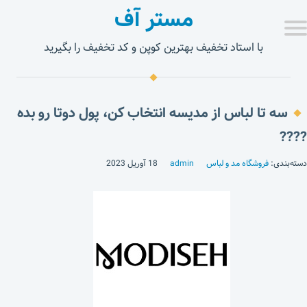
مستر آف
با استاد تخفیف بهترین کوپن و کد تخفیف را بگیرید
سه تا لباس از مدیسه انتخاب کن، پول دوتا رو بده
????
دسته‌بندی:
فروشگاه مد و لباس
admin
18 آوریل 2023