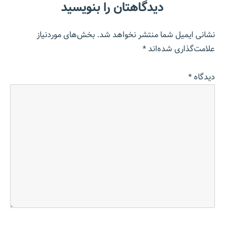
دیدگاهتان را بنویسید
نشانی ایمیل شما منتشر نخواهد شد.
بخش‌های موردنیاز
علامت‌گذاری شده‌اند
*
دیدگاه
*