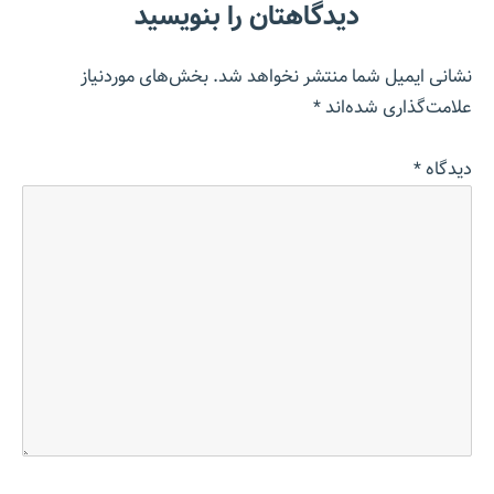
دیدگاهتان را بنویسید
نشانی ایمیل شما منتشر نخواهد شد.
بخش‌های موردنیاز
علامت‌گذاری شده‌اند
*
دیدگاه
*