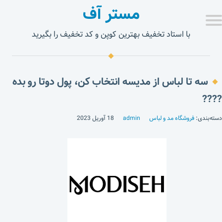
مستر آف
با استاد تخفیف بهترین کوپن و کد تخفیف را بگیرید
سه تا لباس از مدیسه انتخاب کن، پول دوتا رو بده
????
دسته‌بندی:
فروشگاه مد و لباس
admin
18 آوریل 2023