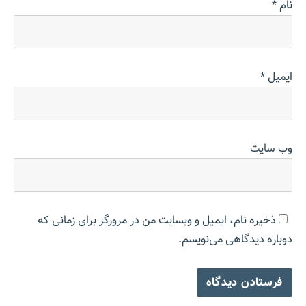
نام
*
ایمیل
*
وب‌ سایت
ذخیره نام، ایمیل و وبسایت من در مرورگر برای زمانی که
دوباره دیدگاهی می‌نویسم.