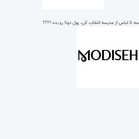
سه تا لباس از مدیسه انتخاب کن، پول دوتا رو بده ????