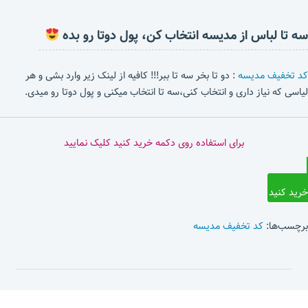
سه تا لباس از مدیسه انتخاب کن، پول دوتا رو بده
کد تخفیف مدیسه
: دو تا بخر سه تا ببر!!! کافیه از لینک زیر وارد بشی و هر
لیاسی که نیاز داری و انتخاب کنی،سه تا انتخاب میکنی و پول دوتا رو میدی.
برای استفاده روی دکمه خرید کنید کلیک نمایید
خرید کنید
برچسب‌ها:
کد تخفیف مدیسه