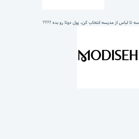
سه تا لباس از مدیسه انتخاب کن، پول دوتا رو بده ????