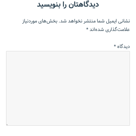
دیدگاهتان را بنویسید
نشانی ایمیل شما منتشر نخواهد شد.
بخش‌های موردنیاز
علامت‌گذاری شده‌اند
*
دیدگاه
*