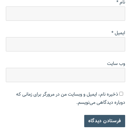
نام
*
ایمیل
*
وب‌ سایت
ذخیره نام، ایمیل و وبسایت من در مرورگر برای زمانی که
دوباره دیدگاهی می‌نویسم.