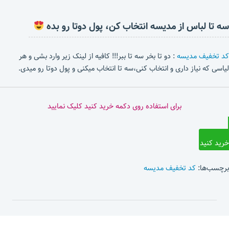
سه تا لباس از مدیسه انتخاب کن، پول دوتا رو بده
کد تخفیف مدیسه
: دو تا بخر سه تا ببر!!! کافیه از لینک زیر وارد بشی و هر
لیاسی که نیاز داری و انتخاب کنی،سه تا انتخاب میکنی و پول دوتا رو میدی.
برای استفاده روی دکمه خرید کنید کلیک نمایید
خرید کنید
برچسب‌ها:
کد تخفیف مدیسه