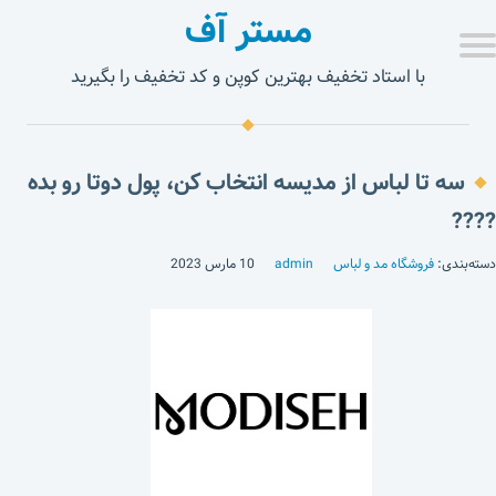
مستر آف
با استاد تخفیف بهترین کوپن و کد تخفیف را بگیرید
سه تا لباس از مدیسه انتخاب کن، پول دوتا رو بده
????
دسته‌بندی:
فروشگاه مد و لباس
admin
10 مارس 2023