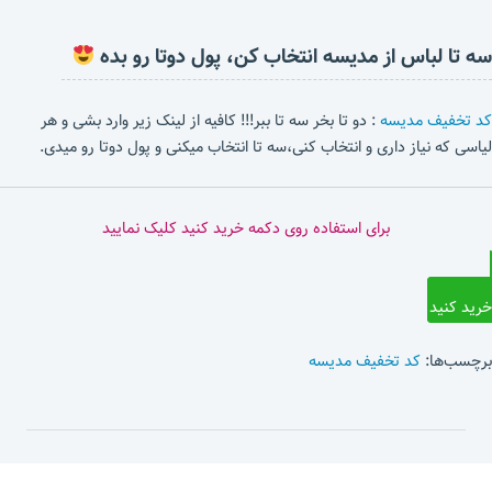
سه تا لباس از مدیسه انتخاب کن، پول دوتا رو بده
کد تخفیف مدیسه
: دو تا بخر سه تا ببر!!! کافیه از لینک زیر وارد بشی و هر
لیاسی که نیاز داری و انتخاب کنی،سه تا انتخاب میکنی و پول دوتا رو میدی.
برای استفاده روی دکمه خرید کنید کلیک نمایید
خرید کنید
برچسب‌ها:
کد تخفیف مدیسه