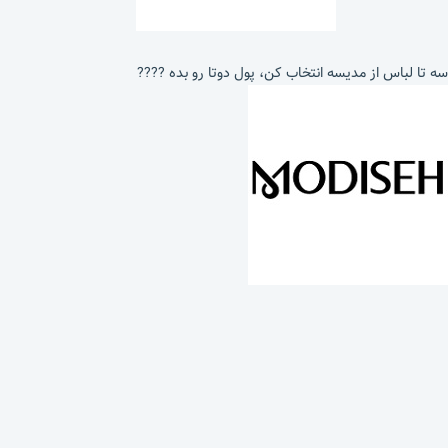
سه تا لباس از مدیسه انتخاب کن، پول دوتا رو بده ????