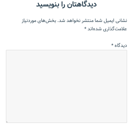
دیدگاهتان را بنویسید
نشانی ایمیل شما منتشر نخواهد شد.
بخش‌های موردنیاز
علامت‌گذاری شده‌اند
*
دیدگاه
*