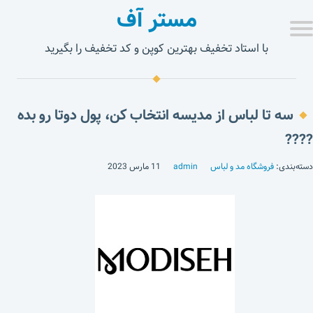
مستر آف
با استاد تخفیف بهترین کوپن و کد تخفیف را بگیرید
سه تا لباس از مدیسه انتخاب کن، پول دوتا رو بده
????
دسته‌بندی:
فروشگاه مد و لباس
admin
11 مارس 2023