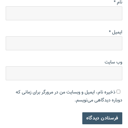
نام
*
ایمیل
*
وب‌ سایت
ذخیره نام، ایمیل و وبسایت من در مرورگر برای زمانی که
دوباره دیدگاهی می‌نویسم.