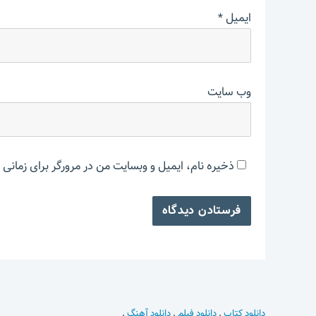
ایمیل
*
وب‌ سایت
ذخیره نام، ایمیل و وبسایت من در مرورگر برای زمانی 
دانلود کتاب
.
دانلود فیلم
.
دانلود آهنگ
.