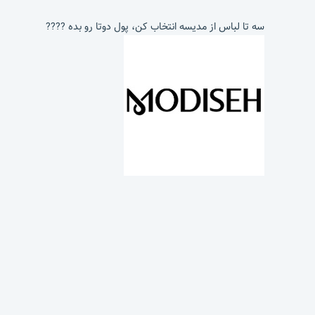
سه تا لباس از مدیسه انتخاب کن، پول دوتا رو بده ????