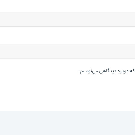
که دوباره دیدگاهی می‌نویسم.