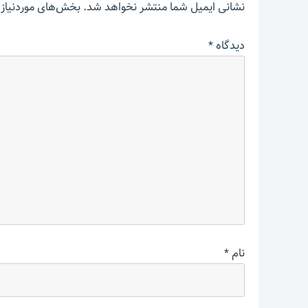
نشانی ایمیل شما منتشر نخواهد شد.
بخش‌های موردنیاز 
دیدگاه
*
نام
*