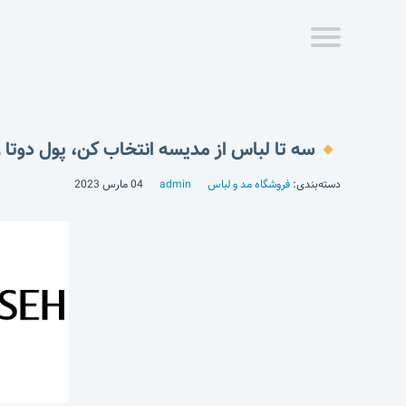
سه تا لباس از مدیسه انتخاب کن، پول دوتا ر
دسته‌بندی:
فروشگاه مد و لباس
admin
04 مارس 2023