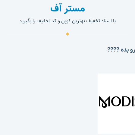
مستر آف
با استاد تخفیف بهترین کوپن و کد تخفیف را بگیرید
و بده ????