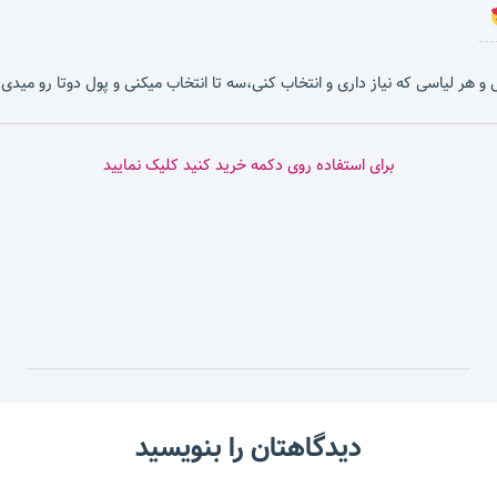
بشی و هر لیاسی که نیاز داری و انتخاب کنی،سه تا انتخاب میکنی و پول دوتا رو میدی.
برای استفاده روی دکمه خرید کنید کلیک نمایید
دیدگاهتان را بنویسید