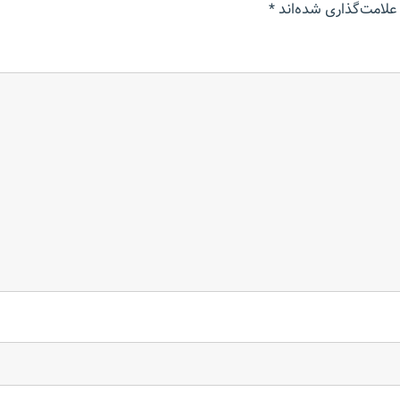
علامت‌گذاری شده‌اند
*