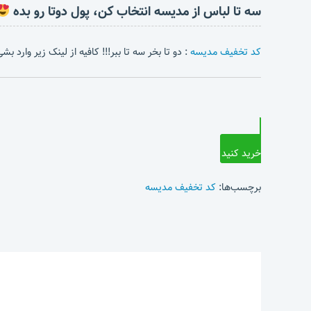
سه تا لباس از مدیسه انتخاب کن، پول دوتا رو بده
کد تخفیف مدیسه
: دو تا بخر سه تا ببر!!! کافیه از لینک زیر وارد 
خرید کنید
برچسب‌ها:
کد تخفیف مدیسه