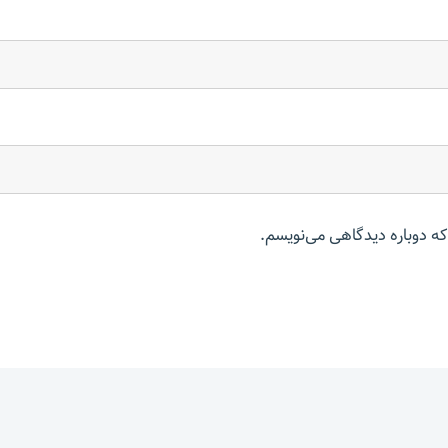
که دوباره دیدگاهی می‌نویسم.