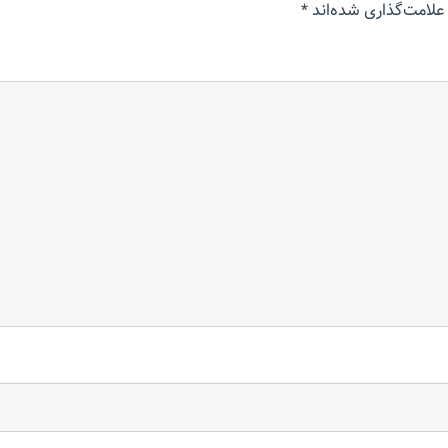
علامت‌گذاری شده‌اند
*