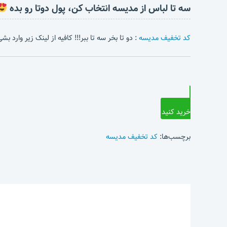
سه تا لباس از مدیسه انتخاب کن، پول دوتا رو بده
کد تخفیف مدیسه
: دو تا بخر سه تا ببر!!! کافیه از لینک زیر وارد 
خرید کنید
برچسب‌ها:
کد تخفیف مدیسه