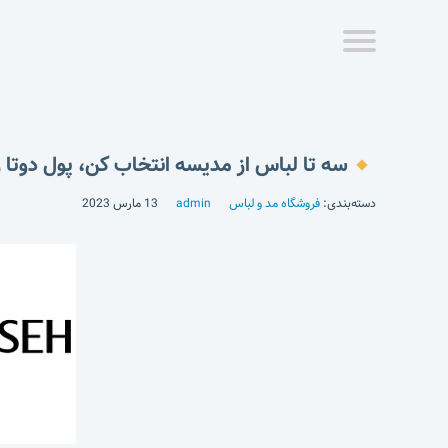
سه تا لباس از مدیسه انتخاب کن، پول دوتا ر
دسته‌بندی:
فروشگاه مد و لباس
admin
13 مارس 2023