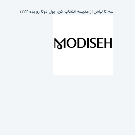
سه تا لباس از مدیسه انتخاب کن، پول دوتا رو بده ????