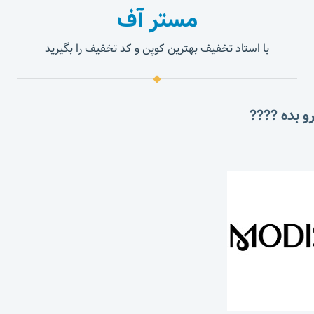
مستر آف
با استاد تخفیف بهترین کوپن و کد تخفیف را بگیرید
و بده ????