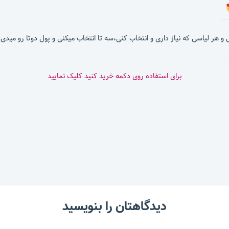
بشی و هر لیاسی که نیاز داری و انتخاب کنی،سه تا انتخاب میکنی و پول دوتا رو میدی.
برای استفاده روی دکمه خرید کنید کلیک نمایید
دیدگاهتان را بنویسید