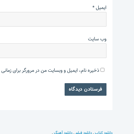
ایمیل
*
وب‌ سایت
ذخیره نام، ایمیل و وبسایت من در مرورگر برای زمانی 
دانلود کتاب
.
دانلود فیلم
.
دانلود آهنگ
.