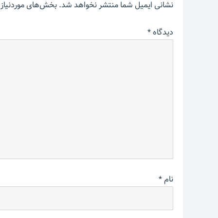
نشانی ایمیل شما منتشر نخواهد شد.
بخش‌های موردنیاز 
دیدگاه
*
نام
*