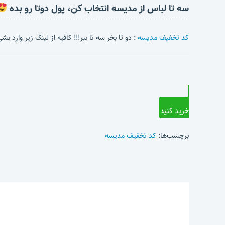
سه تا لباس از مدیسه انتخاب کن، پول دوتا رو بده
کد تخفیف مدیسه
: دو تا بخر سه تا ببر!!! کافیه از لینک زیر وارد 
خرید کنید
برچسب‌ها:
کد تخفیف مدیسه