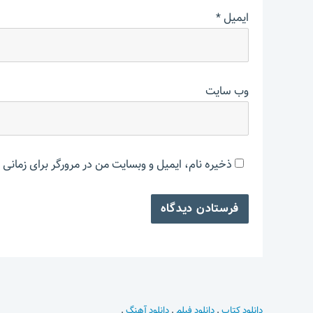
ایمیل
*
وب‌ سایت
ذخیره نام، ایمیل و وبسایت من در مرورگر برای زمانی 
دانلود کتاب
.
دانلود فیلم
.
دانلود آهنگ
.