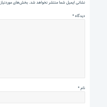
نشانی ایمیل شما منتشر نخواهد شد.
بخش‌های موردنیاز 
دیدگاه
*
نام
*