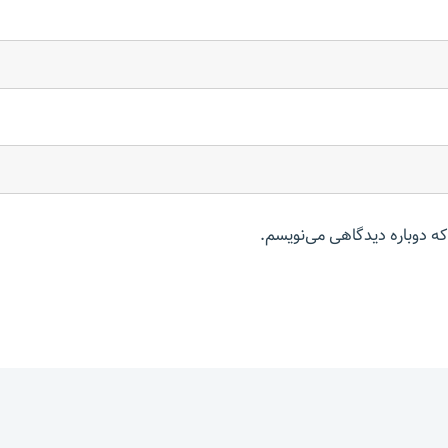
که دوباره دیدگاهی می‌نویسم.