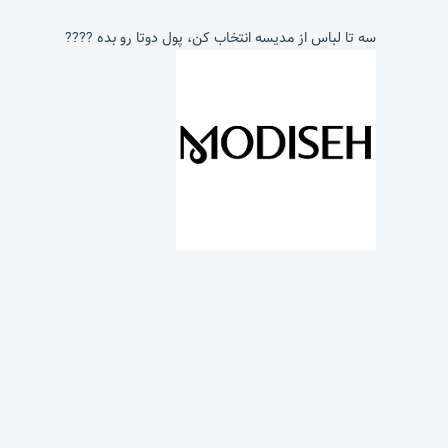
سه تا لباس از مدیسه انتخاب کن، پول دوتا رو بده ????