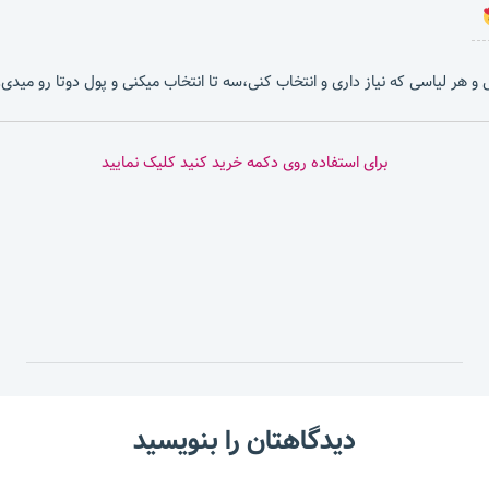
بشی و هر لیاسی که نیاز داری و انتخاب کنی،سه تا انتخاب میکنی و پول دوتا رو میدی.
برای استفاده روی دکمه خرید کنید کلیک نمایید
دیدگاهتان را بنویسید