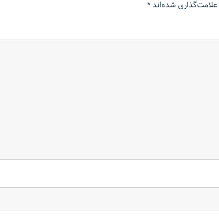
علامت‌گذاری شده‌اند
*