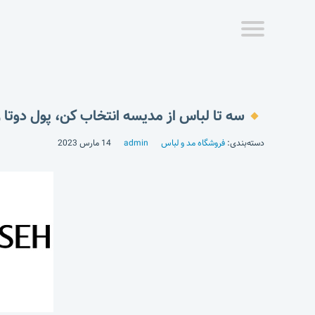
سه تا لباس از مدیسه انتخاب کن، پول دوتا ر
دسته‌بندی:
فروشگاه مد و لباس
admin
14 مارس 2023