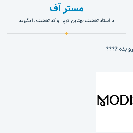
مستر آف
با استاد تخفیف بهترین کوپن و کد تخفیف را بگیرید
و بده ????