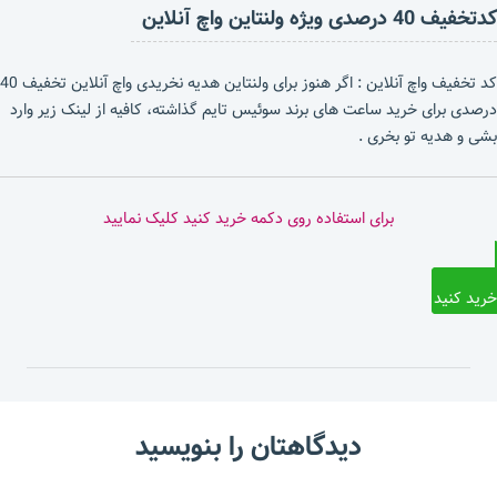
کدتخفیف 40 درصدی ویژه ولنتاین واچ آنلاین
کد تخفیف واچ آنلاین : اگر هنوز برای ولنتاین هدیه نخریدی واچ آنلاین تخفیف 40
درصدی برای خرید ساعت های برند سوئیس تایم گذاشته، کافیه از لینک زیر وارد
بشی و هدیه تو بخری .
برای استفاده روی دکمه خرید کنید کلیک نمایید
خرید کنید
دیدگاهتان را بنویسید