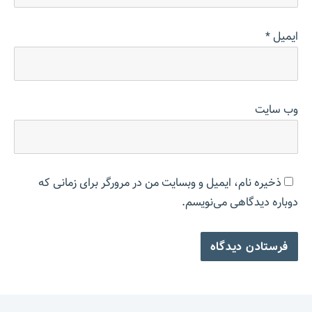
ایمیل
*
وب‌ سایت
ذخیره نام، ایمیل و وبسایت من در مرورگر برای زمانی که
دوباره دیدگاهی می‌نویسم.