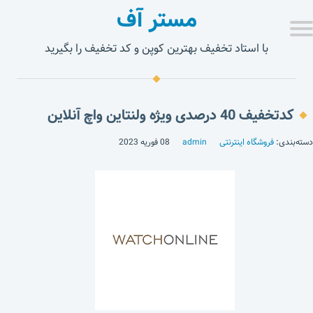
مستر آف
با استاد تخفیف بهترین کوپن و کد تخفیف را بگیرید
کدتخفیف 40 درصدی ویژه ولنتاین واچ آنلاین
دسته‌بندی:
فروشگاه اینترنتی
admin
08 فوریه 2023