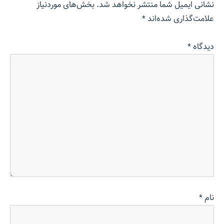
نشانی ایمیل شما منتشر نخواهد شد.
بخش‌های موردنیاز
علامت‌گذاری شده‌اند
*
دیدگاه
*
نام
*