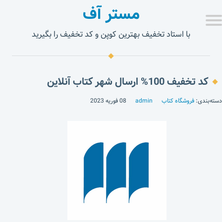
مستر آف
با استاد تخفیف بهترین کوپن و کد تخفیف را بگیرید
کد تخفیف 100% ارسال شهر کتاب آنلاین
دسته‌بندی:
فروشگاه کتاب
admin
08 فوریه 2023