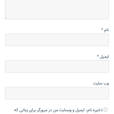
نام
*
ایمیل
*
وب‌ سایت
ذخیره نام، ایمیل و وبسایت من در مرورگر برای زمانی که