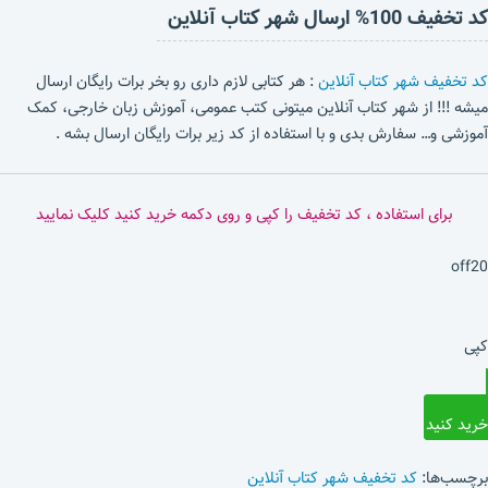
کد تخفیف 100% ارسال شهر کتاب آنلاین
کد تخفیف شهر کتاب آنلاین
: هر کتابی لازم داری رو بخر برات رایگان ارسال
میشه !!! از شهر کتاب آنلاین میتونی کتب عمومی، آموزش زبان خارجی، کمک
آموزشی و… سفارش بدی و با استفاده از کد زیر برات رایگان ارسال بشه .
برای استفاده ، کد تخفیف را کپی و روی دکمه خرید کنید کلیک نمایید
off20
کپی
خرید کنید
برچسب‌ها:
کد تخفیف شهر کتاب آنلاین