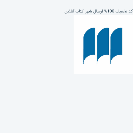
کد تخفیف 100% ارسال شهر کتاب آنلاین