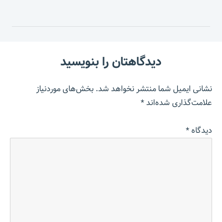
دیدگاهتان را بنویسید
نشانی ایمیل شما منتشر نخواهد شد.
بخش‌های موردنیاز
علامت‌گذاری شده‌اند
*
دیدگاه
*