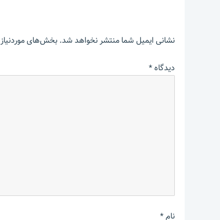
نشانی ایمیل شما منتشر نخواهد شد.
بخش‌های موردنیاز 
دیدگاه
*
نام
*