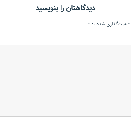
دیدگاهتان را بنویسید
علامت‌گذاری شده‌اند
*