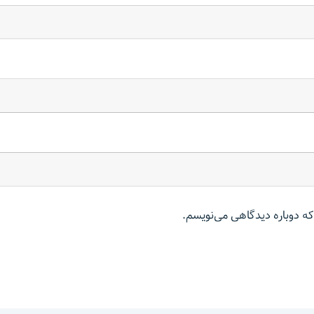
که دوباره دیدگاهی می‌نویسم.