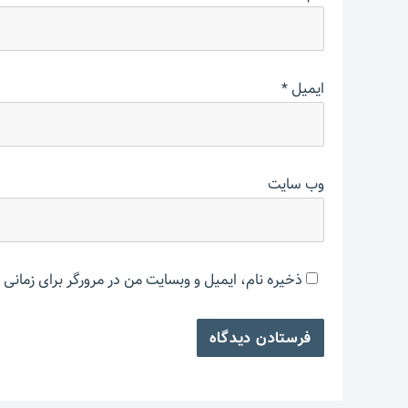
ایمیل
*
وب‌ سایت
ذخیره نام، ایمیل و وبسایت من در مرورگر برای زمانی 