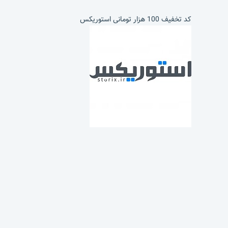
کد تخفیف 100 هزار تومانی استوریکس