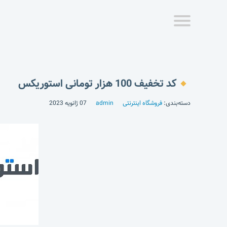
کد تخفیف 100 هزار تومانی استوریکس
دسته‌بندی:
فروشگاه اینترنتی
admin
07 ژانویه 2023