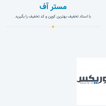
مستر آف
با استاد تخفیف بهترین کوپن و کد تخفیف را بگیرید