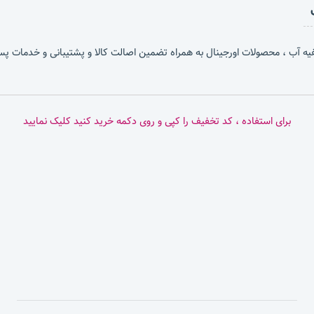
برای استفاده ، کد تخفیف را کپی و روی دکمه خرید کنید کلیک نمایید