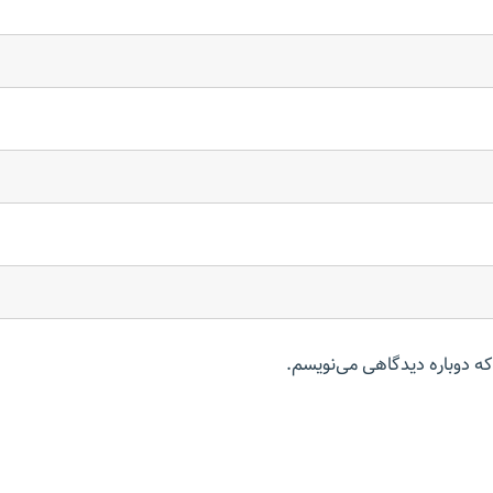
که دوباره دیدگاهی می‌نویسم.