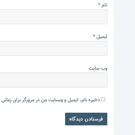
نام
*
ایمیل
*
وب‌ سایت
ذخیره نام، ایمیل و وبسایت من در مرورگر برای زمانی 