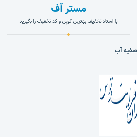
مستر آف
با استاد تخفیف بهترین کوپن و کد تخفیف را بگیرید