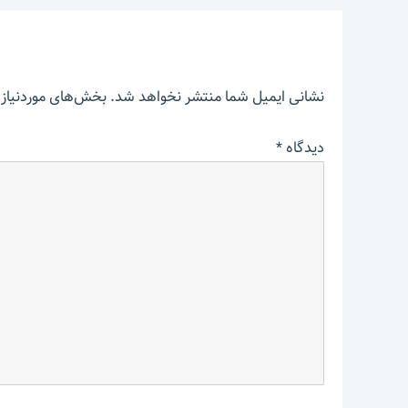
نشانی ایمیل شما منتشر نخواهد شد.
بخش‌های موردنیاز 
دیدگاه
*