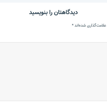
دیدگاهتان را بنویسید
علامت‌گذاری شده‌اند
*