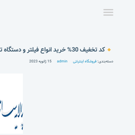
کد تخفیف 30% خرید انواع فیلتر و دستگاه تصفیه آب
دسته‌بندی:
فروشگاه اینترنتی
admin
15 ژانویه 2023