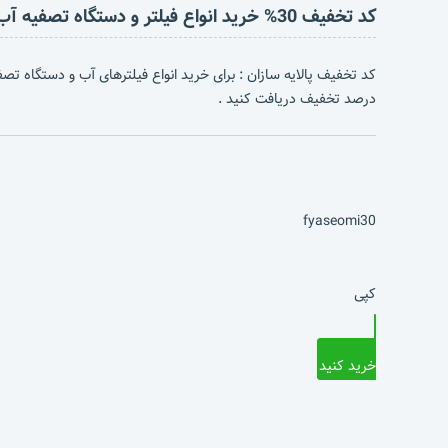
کد تخفیف 30% خرید انواع فیلتر و دستگاه تصفیه آب
درصد تخفیف دریافت کنید .
fyaseomi30
کپی
خرید کنید