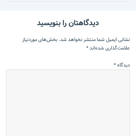
دیدگاهتان را بنویسید
نشانی ایمیل شما منتشر نخواهد شد.
بخش‌های موردنیاز
علامت‌گذاری شده‌اند
*
دیدگاه
*