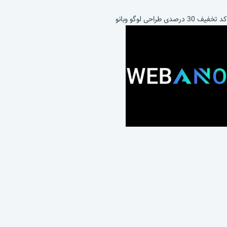
کد تخفیف 30 درصدی طراحی لوگو وبانو