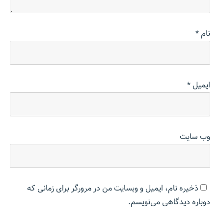
نام
*
ایمیل
*
وب‌ سایت
ذخیره نام، ایمیل و وبسایت من در مرورگر برای زمانی که
دوباره دیدگاهی می‌نویسم.