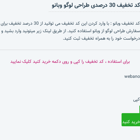
کد تخفیف 30 درصدی طراحی لوگو وبانو
کد تخفیف وبانو : با وارد کردن این کد تخفیف می توانید از 30 درصد تخفیف برای
سفارش طراحی لوگو از وبانو استفاده کنید. از طریق لینک زیر میتونید وارد بشید و
درخواست خود را به همراه تخفیف ثبت کنید.
برای استفاده ، کد تخفیف را کپی و روی دکمه خرید کنید کلیک نمایید
webano
کپی
خرید کنید