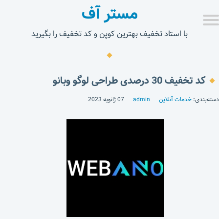
مستر آف
با استاد تخفیف بهترین کوپن و کد تخفیف را بگیرید
کد تخفیف 30 درصدی طراحی لوگو وبانو
دسته‌بندی:
خدمات آنلاین
admin
07 ژانویه 2023