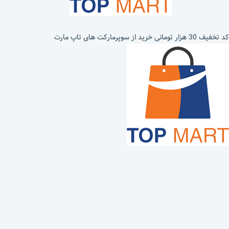
کد تخفیف 30 هزار تومانی خرید از سوپرمارکت های تاپ مارت