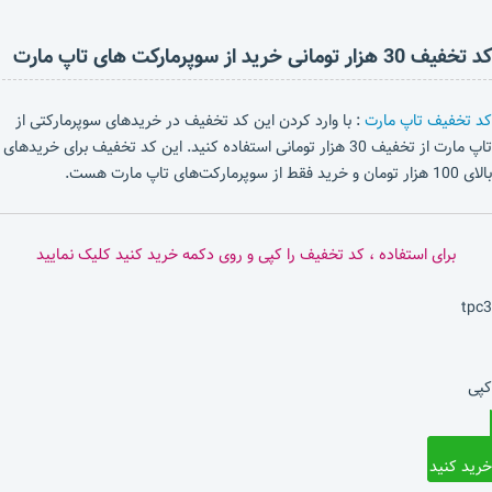
کد تخفیف 30 هزار تومانی خرید از سوپرمارکت های تاپ مارت
کد تخفیف تاپ مارت
: با وارد کردن این کد تخفیف در خریدهای سوپرمارکتی از
تاپ مارت از تخفیف 30 هزار تومانی استفاده کنید. این کد تخفیف برای خریدهای
بالای 100 هزار تومان و خرید فقط از سوپرمارکت‌های تاپ مارت هست.
برای استفاده ، کد تخفیف را کپی و روی دکمه خرید کنید کلیک نمایید
tpc3
کپی
خرید کنید