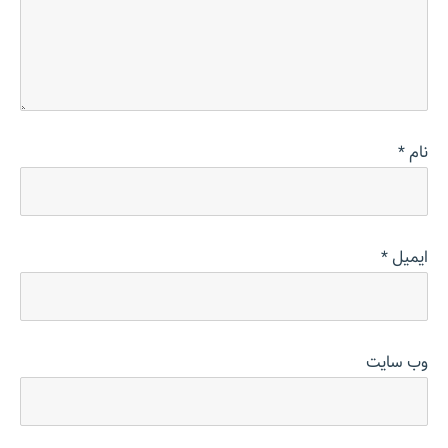
نام
*
ایمیل
*
وب‌ سایت