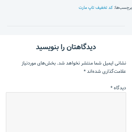
برچسب‌ها:
کد تخفیف تاپ مارت
دیدگاهتان را بنویسید
نشانی ایمیل شما منتشر نخواهد شد.
بخش‌های موردنیاز
علامت‌گذاری شده‌اند
*
دیدگاه
*