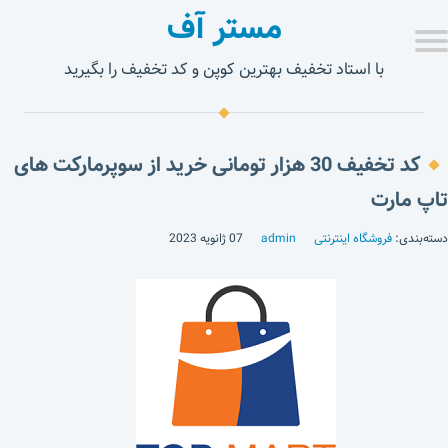
مستر آف
با استاد تخفیف بهترین کوپن و کد تخفیف را بگیرید
کد تخفیف 30 هزار تومانی خرید از سوپرمارکت های
تاپ مارت
دسته‌بندی:
فروشگاه اینترنتی
admin
07 ژانویه 2023