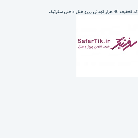
کد تخفیف 40 هزار تومانی رزرو هتل داخلی سفرتیک