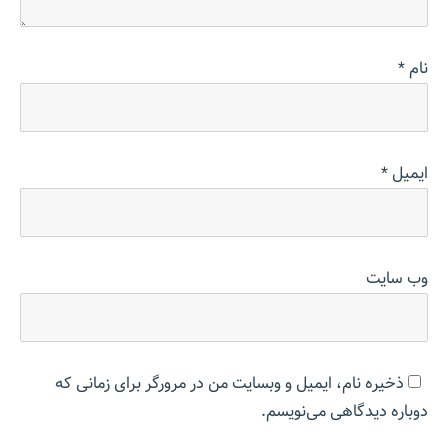
نام
*
ایمیل
*
وب‌ سایت
ذخیره نام، ایمیل و وبسایت من در مرورگر برای زمانی که
دوباره دیدگاهی می‌نویسم.