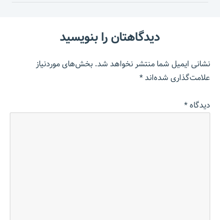
دیدگاهتان را بنویسید
نشانی ایمیل شما منتشر نخواهد شد.
بخش‌های موردنیاز
علامت‌گذاری شده‌اند
*
دیدگاه
*