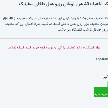
کد تخفیف 40 هزار تومانی رزرو هتل داخلی سفرتیک
کد تخفیف سفرتیک : با وارد کردن این کد تخفیف در سایت سفرتیک از 40 هزار
تومان تخفیف برای رزرو هتل داخلی استفاده کنید. شرط اعمال این کد تخفیف
رزور حداقل 2 شب اقامتگاه می باشد.
برای استفاده ، کد تخفیف را کپی و روی دکمه خرید کنید کلیک نمایید
top40st
کپی
خرید کنید