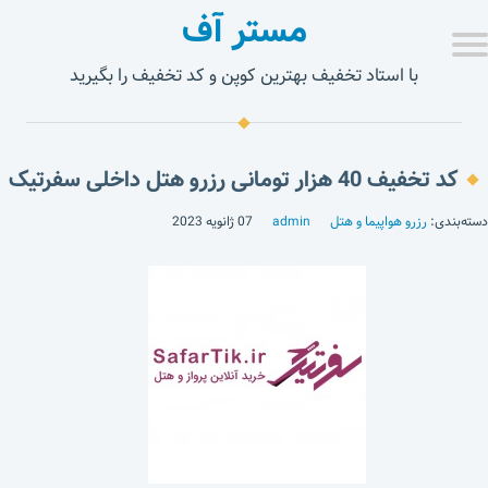
مستر آف
با استاد تخفیف بهترین کوپن و کد تخفیف را بگیرید
کد تخفیف 40 هزار تومانی رزرو هتل داخلی سفرتیک
دسته‌بندی:
رزرو هواپیما و هتل
admin
07 ژانویه 2023