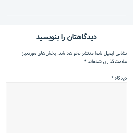
دیدگاهتان را بنویسید
نشانی ایمیل شما منتشر نخواهد شد.
بخش‌های موردنیاز
علامت‌گذاری شده‌اند
*
دیدگاه
*