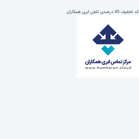
کد تخفیف 45 درصدی تلفن ابری همکاران