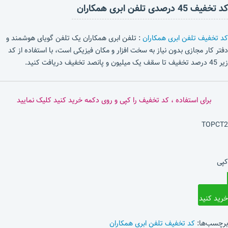
کد تخفیف 45 درصدی تلفن ابری همکاران
کد تخفیف تلفن ابری همکاران
: تلفن ابری همکاران یک تلفن گویای هوشمند و
دفتر کار مجازی بدون نیاز به سخت افزار و مکان فیزیکی است، با استفاده از کد
زیر 45 درصد تخفیف تا سقف یک میلیون و پانصد تخفیف دریافت کنید.
برای استفاده ، کد تخفیف را کپی و روی دکمه خرید کنید کلیک نمایید
TOPCT2
کپی
خرید کنید
برچسب‌ها:
کد تخفیف تلفن ابری همکاران