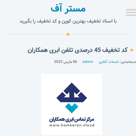
مستر آف
با استاد تخفیف بهترین کوپن و کد تخفیف را بگیرید
کد تخفیف 45 درصدی تلفن ابری همکاران
دسته‌بندی:
خدمات آنلاین
admin
06 مارس 2023