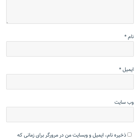
نام
*
ایمیل
*
وب‌ سایت
ذخیره نام، ایمیل و وبسایت من در مرورگر برای زمانی که