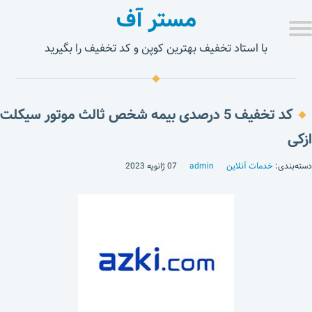
مستر آف
با استاد تخفیف بهترین کوپن و کد تخفیف را بگیرید
کد تخفیف 5 درصدی بیمه شخص ثالث موتور سیکلت
ازکی
دسته‌بندی:
خدمات آنلاین
admin
07 ژانویه 2023