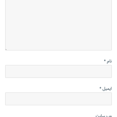
نام
*
ایمیل
*
وب‌ سایت