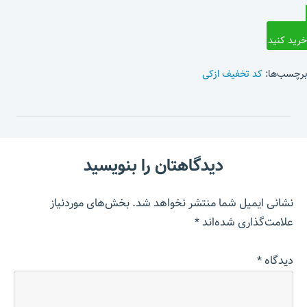
خرید کنید
برچسب‌ها:
کد تخفیف ازکی
دیدگاهتان را بنویسید
نشانی ایمیل شما منتشر نخواهد شد.
بخش‌های موردنیاز
علامت‌گذاری شده‌اند
*
دیدگاه
*