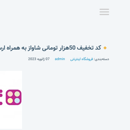
کد تخفیف 50هزار تومانی شاواز به همراه ارسال رایگان
دسته‌بندی:
فروشگاه اینترنتی
admin
07 ژانویه 2023