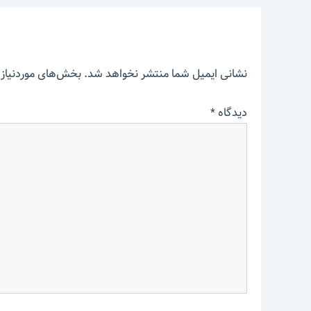
نشانی ایمیل شما منتشر نخواهد شد.
بخش‌های موردنیاز 
دیدگاه
*