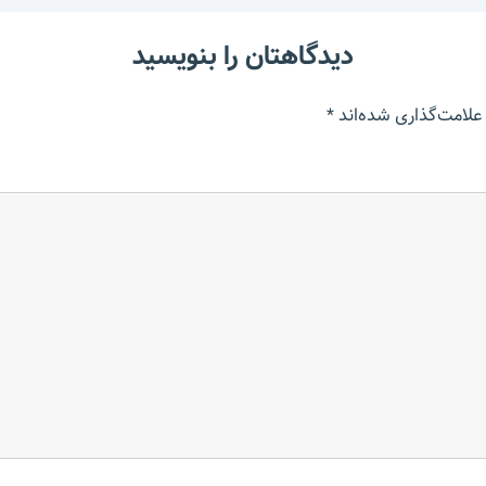
دیدگاهتان را بنویسید
علامت‌گذاری شده‌اند
*