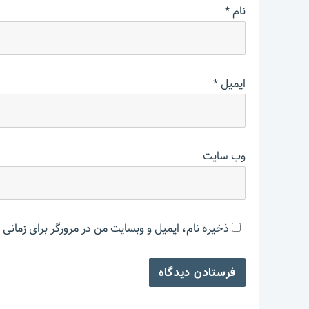
نام
*
ایمیل
*
وب‌ سایت
ذخیره نام، ایمیل و وبسایت من در مرورگر برای زمانی 