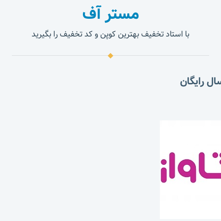
مستر آف
با استاد تخفیف بهترین کوپن و کد تخفیف را بگیرید