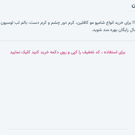
 برای خرید انواع شامپو مو کافئین، کرم دور چشم و کرم دست، بالم لب لوسیون ب
برای استفاده ، کد تخفیف را کپی و روی دکمه خرید کنید کلیک نمایید