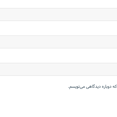
که دوباره دیدگاهی می‌نویسم.