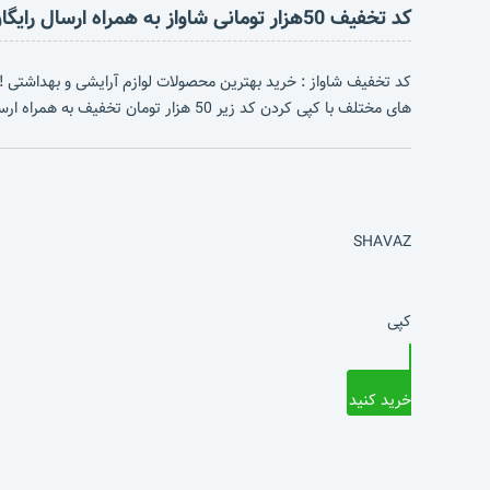
کد تخفیف 50هزار تومانی شاواز به همراه ارسال رایگان
کد تخفیف شاواز : خرید بهترین محصولات لوازم آرایشی و بهداشتی !!!
های مختلف با کپی کردن کد زیر 50 هزار تومان تخفیف به همراه ارسال رایگان بهره مند شوید.
SHAVAZ
کپی
خرید کنید