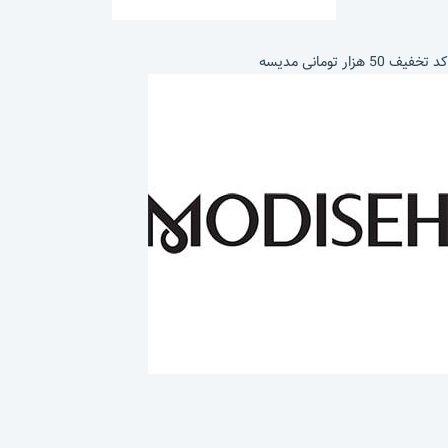
کد تخفیف 50 هزار تومانی مدیسه