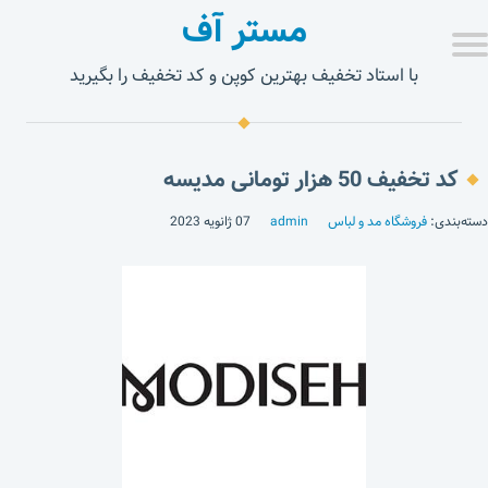
مستر آف
با استاد تخفیف بهترین کوپن و کد تخفیف را بگیرید
کد تخفیف 50 هزار تومانی مدیسه
دسته‌بندی:
فروشگاه مد و لباس
admin
07 ژانویه 2023