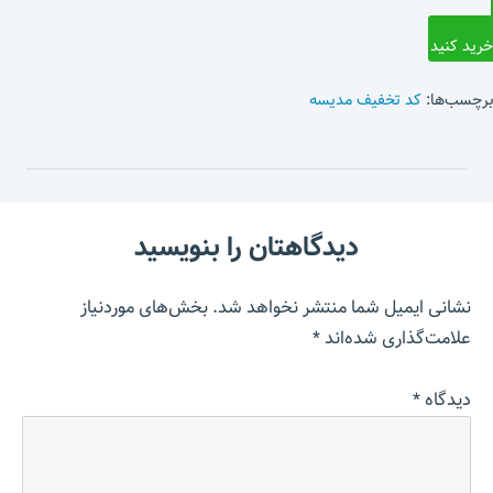
خرید کنید
برچسب‌ها:
کد تخفیف مدیسه
دیدگاهتان را بنویسید
نشانی ایمیل شما منتشر نخواهد شد.
بخش‌های موردنیاز
علامت‌گذاری شده‌اند
*
دیدگاه
*