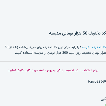
کد تخفیف 50 هزار تومانی مدیسه
کد تخفیف مدیسه
: با وارد کردن این کد تخفیف برای خرید پوشاک زنانه از 50
هزار تومان تخفیف روی سبد 300 هزار تومان از مدیسه استفاده کنید.
برای استفاده ، کد تخفیف را کپی و روی دکمه خرید کنید کلیک نمایید
topco32569
کپی