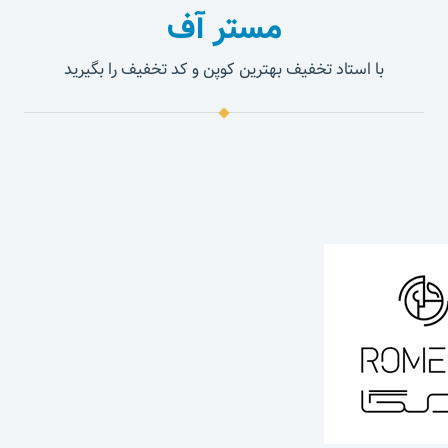
مستر آف
با استاد تخفیف بهترین کوپن و کد تخفیف را بگیرید