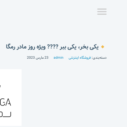
یکی بخر، یکی ببر ???? ویژه روز مادر رمگا
دسته‌بندی:
فروشگاه اینترنتی
admin
23 مارس 2023