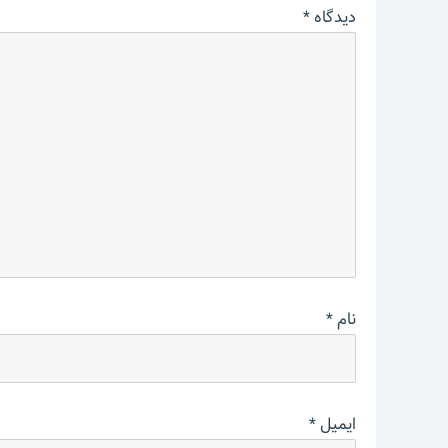
دیدگاه
*
نام
*
ایمیل
*