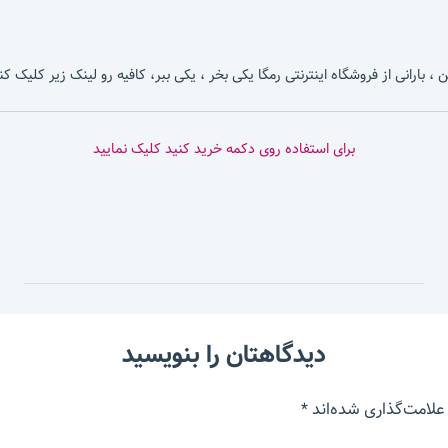
، بارانی از فروشگاه اینترنتی رمگا یکی بخر ، یکی ببر، کافیه رو لینک زیر کلیک کن
برای استفاده روی دکمه خرید کنید کلیک نمایید
دیدگاهتان را بنویسید
علامت‌گذاری شده‌اند
*