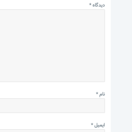
دیدگاه
*
نام
*
ایمیل
*