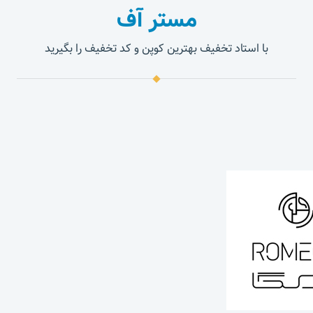
مستر آف
با استاد تخفیف بهترین کوپن و کد تخفیف را بگیرید