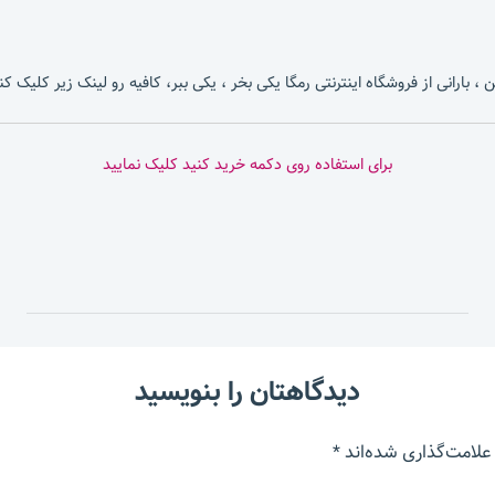
، بارانی از فروشگاه اینترنتی رمگا یکی بخر ، یکی ببر، کافیه رو لینک زیر کلیک کن
برای استفاده روی دکمه خرید کنید کلیک نمایید
دیدگاهتان را بنویسید
علامت‌گذاری شده‌اند
*