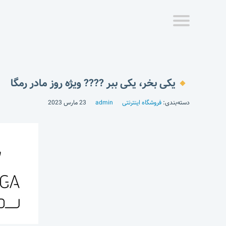
یکی بخر، یکی ببر ???? ویژه روز مادر رمگا
دسته‌بندی:
فروشگاه اینترنتی
admin
23 مارس 2023