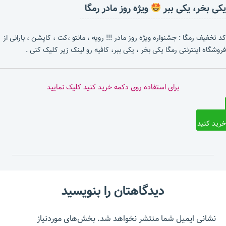
یکی بخر، یکی ببر
ویژه روز مادر رمگا
کد تخفیف رمگا : جشنواره ویژه روز مادر !!! رویه ، مانتو ،کت ، کاپشن ، بارانی از
فروشگاه اینترنتی رمگا یکی بخر ، یکی ببر، کافیه رو لینک زیر کلیک کنی .
برای استفاده روی دکمه خرید کنید کلیک نمایید
خرید کنید
دیدگاهتان را بنویسید
نشانی ایمیل شما منتشر نخواهد شد.
بخش‌های موردنیاز