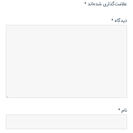
علامت‌گذاری شده‌اند
*
دیدگاه
*
نام
*