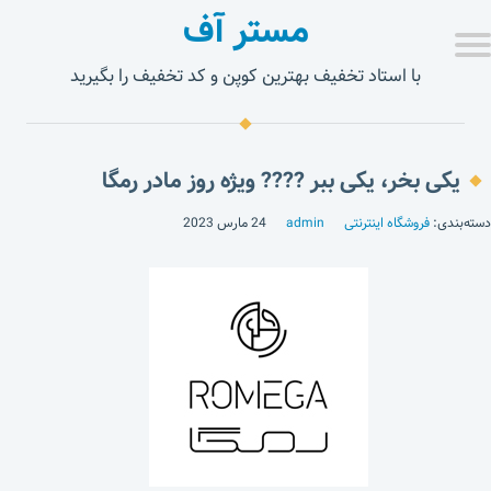
مستر آف
با استاد تخفیف بهترین کوپن و کد تخفیف را بگیرید
یکی بخر، یکی ببر ???? ویژه روز مادر رمگا
دسته‌بندی:
فروشگاه اینترنتی
admin
24 مارس 2023