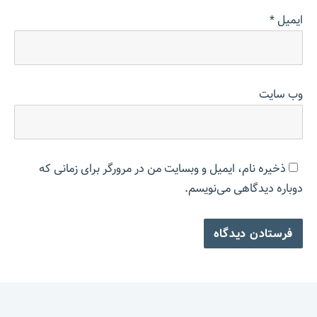
ایمیل
*
وب‌ سایت
ذخیره نام، ایمیل و وبسایت من در مرورگر برای زمانی که
دوباره دیدگاهی می‌نویسم.