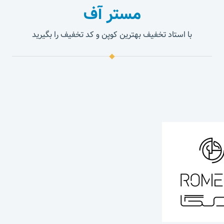
مستر آف
با استاد تخفیف بهترین کوپن و کد تخفیف را بگیرید