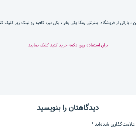
، بارانی از فروشگاه اینترنتی رمگا یکی بخر ، یکی ببر، کافیه رو لینک زیر کلیک کن
برای استفاده روی دکمه خرید کنید کلیک نمایید
دیدگاهتان را بنویسید
علامت‌گذاری شده‌اند
*