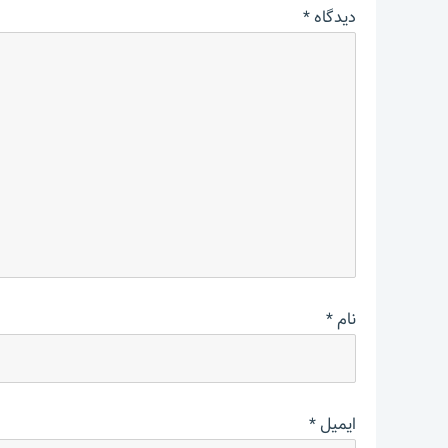
دیدگاه
*
نام
*
ایمیل
*