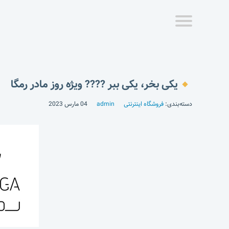
یکی بخر، یکی ببر ???? ویژه روز مادر رمگا
دسته‌بندی:
فروشگاه اینترنتی
admin
04 مارس 2023