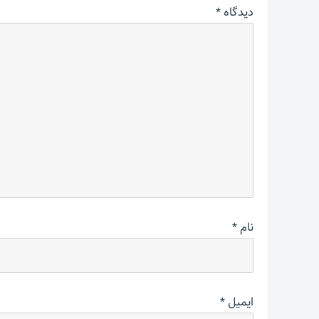
دیدگاه
*
نام
*
ایمیل
*