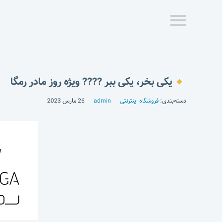
یکی بخر، یکی ببر ???? ویژه روز مادر رمگا
دسته‌بندی:
فروشگاه اینترنتی
admin
26 مارس 2023