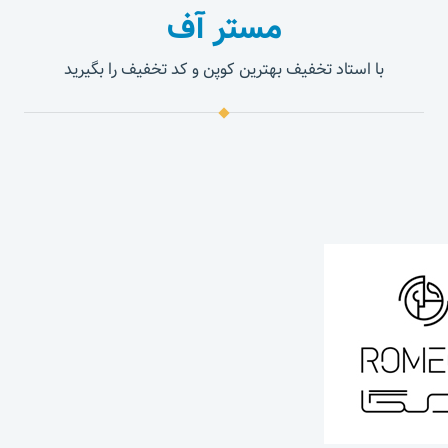
مستر آف
با استاد تخفیف بهترین کوپن و کد تخفیف را بگیرید