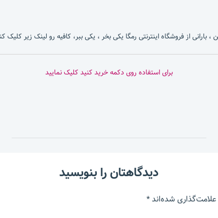
، بارانی از فروشگاه اینترنتی رمگا یکی بخر ، یکی ببر، کافیه رو لینک زیر کلیک کن
برای استفاده روی دکمه خرید کنید کلیک نمایید
دیدگاهتان را بنویسید
علامت‌گذاری شده‌اند
*