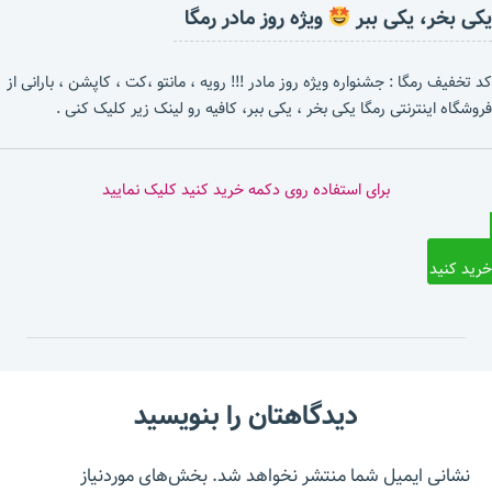
یکی بخر، یکی ببر
ویژه روز مادر رمگا
کد تخفیف رمگا : جشنواره ویژه روز مادر !!! رویه ، مانتو ،کت ، کاپشن ، بارانی از
فروشگاه اینترنتی رمگا یکی بخر ، یکی ببر، کافیه رو لینک زیر کلیک کنی .
برای استفاده روی دکمه خرید کنید کلیک نمایید
خرید کنید
دیدگاهتان را بنویسید
نشانی ایمیل شما منتشر نخواهد شد.
بخش‌های موردنیاز