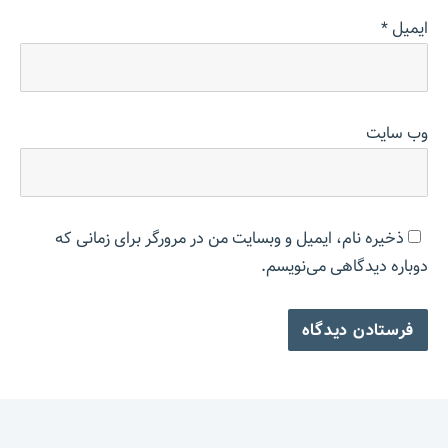
ایمیل
*
وب‌ سایت
ذخیره نام، ایمیل و وبسایت من در مرورگر برای زمانی که
دوباره دیدگاهی می‌نویسم.