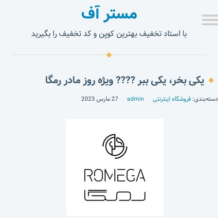
مستر آف
با استاد تخفیف بهترین کوپن و کد تخفیف را بگیرید
یکی بخر، یکی ببر ???? ویژه روز مادر رمگا
دسته‌بندی:
فروشگاه اینترنتی
admin
27 مارس 2023