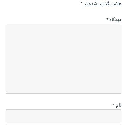
علامت‌گذاری شده‌اند
*
دیدگاه
*
نام
*