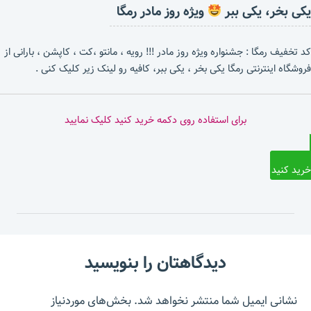
یکی بخر، یکی ببر
ویژه روز مادر رمگا
کد تخفیف رمگا : جشنواره ویژه روز مادر !!! رویه ، مانتو ،کت ، کاپشن ، بارانی از
فروشگاه اینترنتی رمگا یکی بخر ، یکی ببر، کافیه رو لینک زیر کلیک کنی .
برای استفاده روی دکمه خرید کنید کلیک نمایید
خرید کنید
دیدگاهتان را بنویسید
نشانی ایمیل شما منتشر نخواهد شد.
بخش‌های موردنیاز