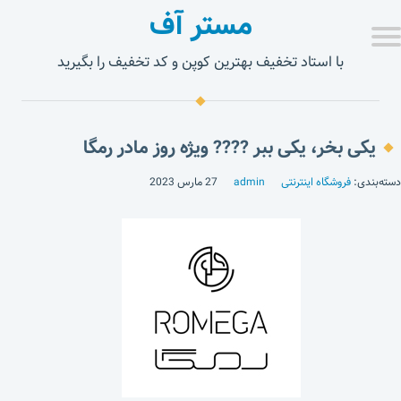
مستر آف
با استاد تخفیف بهترین کوپن و کد تخفیف را بگیرید
یکی بخر، یکی ببر ???? ویژه روز مادر رمگا
دسته‌بندی:
فروشگاه اینترنتی
admin
27 مارس 2023