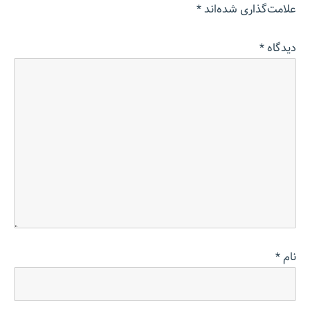
علامت‌گذاری شده‌اند
*
دیدگاه
*
نام
*