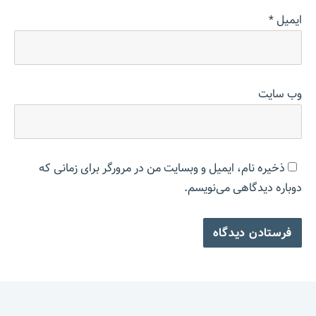
ایمیل
*
وب‌ سایت
ذخیره نام، ایمیل و وبسایت من در مرورگر برای زمانی که
دوباره دیدگاهی می‌نویسم.