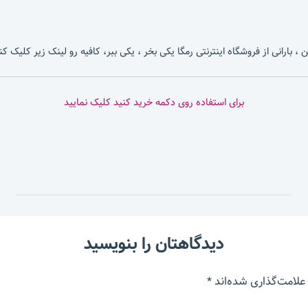
، بارانی از فروشگاه اینترنتی رمگا یکی بخر ، یکی ببر، کافیه رو لینک زیر کلیک کن
برای استفاده روی دکمه خرید کنید کلیک نمایید
دیدگاهتان را بنویسید
علامت‌گذاری شده‌اند
*