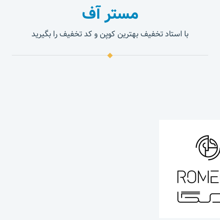
مستر آف
با استاد تخفیف بهترین کوپن و کد تخفیف را بگیرید