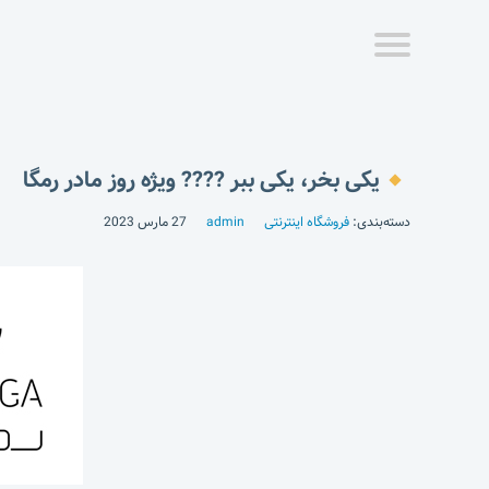
یکی بخر، یکی ببر ???? ویژه روز مادر رمگا
دسته‌بندی:
فروشگاه اینترنتی
admin
27 مارس 2023