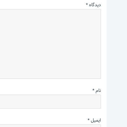
دیدگاه
*
نام
*
ایمیل
*