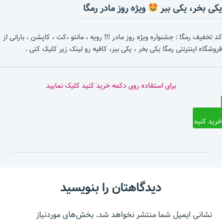
یکی بخر، یکی ببر
ویژه روز مادر رمگا
کد تخفیف رمگا : جشنواره ویژه روز مادر !!! رویه ، مانتو ،کت ، کاپشن ، بارانی از
فروشگاه اینترنتی رمگا یکی بخر ، یکی ببر، کافیه رو لینک زیر کلیک کنی .
برای استفاده روی دکمه خرید کنید کلیک نمایید
خرید کنید
دیدگاهتان را بنویسید
نشانی ایمیل شما منتشر نخواهد شد.
بخش‌های موردنیاز