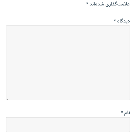
علامت‌گذاری شده‌اند
*
دیدگاه
*
نام
*