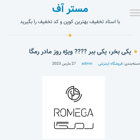
مستر آف
با استاد تخفیف بهترین کوپن و کد تخفیف را بگیرید
یکی بخر، یکی ببر ???? ویژه روز مادر رمگا
دسته‌بندی:
فروشگاه اینترنتی
admin
27 مارس 2023