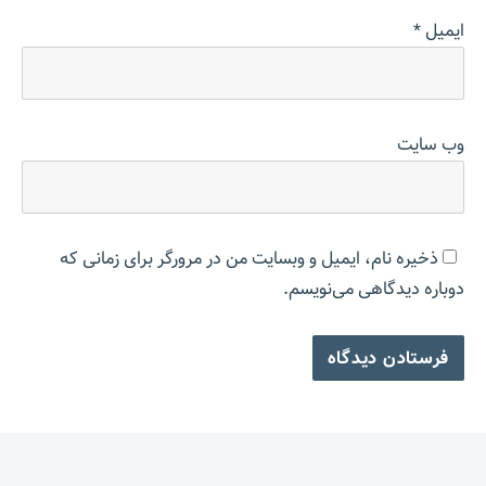
ایمیل
*
وب‌ سایت
ذخیره نام، ایمیل و وبسایت من در مرورگر برای زمانی که
دوباره دیدگاهی می‌نویسم.