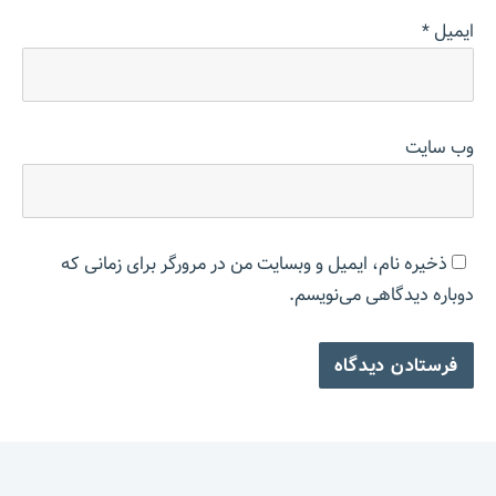
ایمیل
*
وب‌ سایت
ذخیره نام، ایمیل و وبسایت من در مرورگر برای زمانی که
دوباره دیدگاهی می‌نویسم.