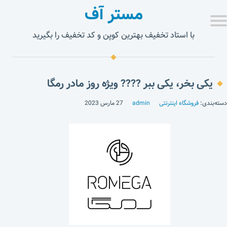
مستر آف
با استاد تخفیف بهترین کوپن و کد تخفیف را بگیرید
یکی بخر، یکی ببر ???? ویژه روز مادر رمگا
دسته‌بندی:
فروشگاه اینترنتی
admin
27 مارس 2023