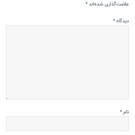
علامت‌گذاری شده‌اند
*
دیدگاه
*
نام
*