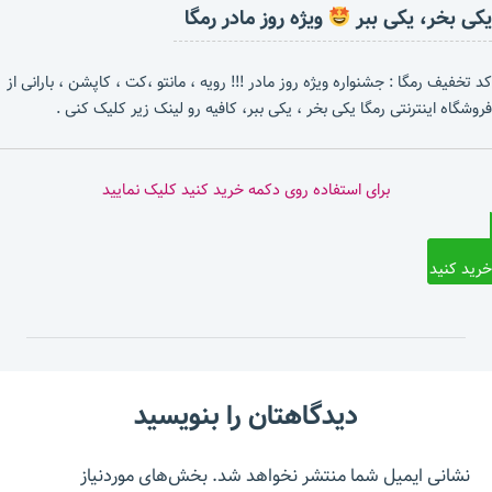
یکی بخر، یکی ببر
ویژه روز مادر رمگا
کد تخفیف رمگا : جشنواره ویژه روز مادر !!! رویه ، مانتو ،کت ، کاپشن ، بارانی از
فروشگاه اینترنتی رمگا یکی بخر ، یکی ببر، کافیه رو لینک زیر کلیک کنی .
برای استفاده روی دکمه خرید کنید کلیک نمایید
خرید کنید
دیدگاهتان را بنویسید
نشانی ایمیل شما منتشر نخواهد شد.
بخش‌های موردنیاز