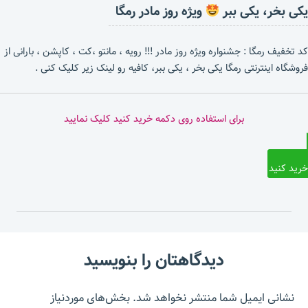
یکی بخر، یکی ببر
ویژه روز مادر رمگا
کد تخفیف رمگا : جشنواره ویژه روز مادر !!! رویه ، مانتو ،کت ، کاپشن ، بارانی از
فروشگاه اینترنتی رمگا یکی بخر ، یکی ببر، کافیه رو لینک زیر کلیک کنی .
برای استفاده روی دکمه خرید کنید کلیک نمایید
خرید کنید
دیدگاهتان را بنویسید
نشانی ایمیل شما منتشر نخواهد شد.
بخش‌های موردنیاز