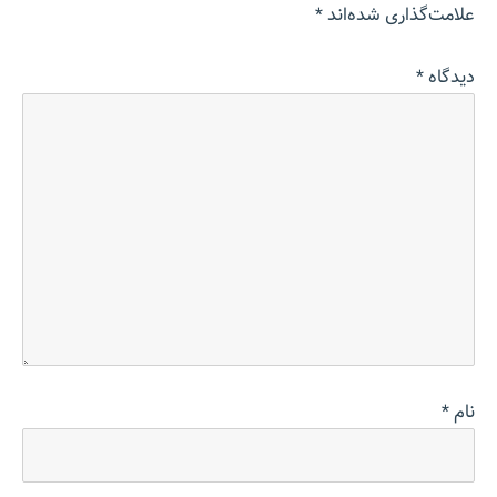
علامت‌گذاری شده‌اند
*
دیدگاه
*
نام
*