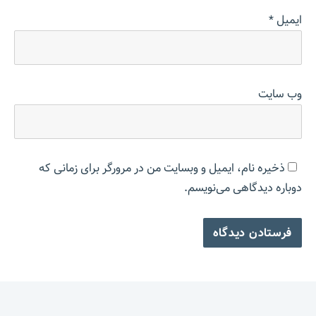
ایمیل
*
وب‌ سایت
ذخیره نام، ایمیل و وبسایت من در مرورگر برای زمانی که
دوباره دیدگاهی می‌نویسم.