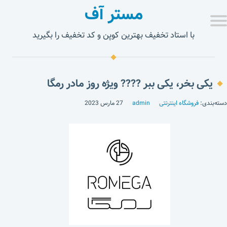
مستر آف
با استاد تخفیف بهترین کوپن و کد تخفیف را بگیرید
یکی بخر، یکی ببر ???? ویژه روز مادر رمگا
دسته‌بندی:
فروشگاه اینترنتی
admin
27 مارس 2023