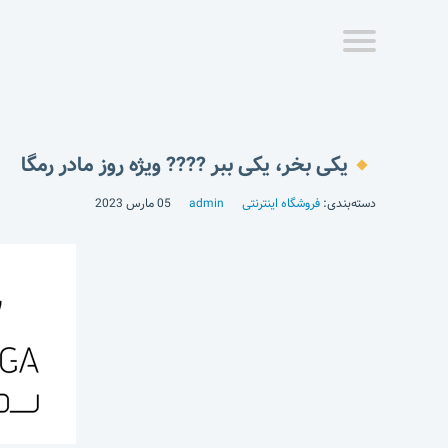
یکی بخر، یکی ببر ???? ویژه روز مادر رمگا
دسته‌بندی:
فروشگاه اینترنتی
admin
05 مارس 2023