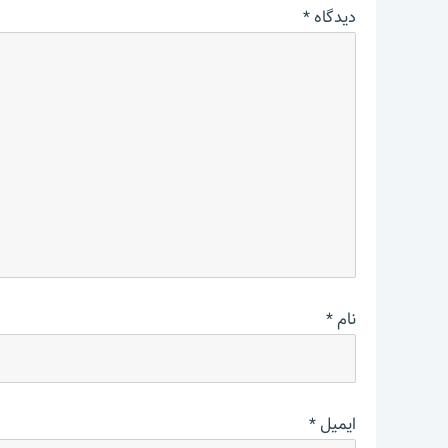
دیدگاه
*
نام
*
ایمیل
*