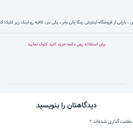
، بارانی از فروشگاه اینترنتی رمگا یکی بخر ، یکی ببر، کافیه رو لینک زیر کلیک کن
برای استفاده روی دکمه خرید کنید کلیک نمایید
دیدگاهتان را بنویسید
علامت‌گذاری شده‌اند
*