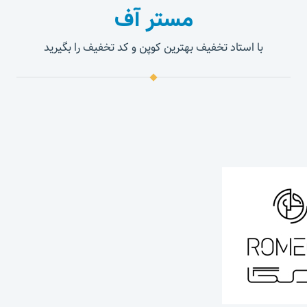
مستر آف
با استاد تخفیف بهترین کوپن و کد تخفیف را بگیرید