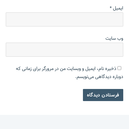
ایمیل
*
وب‌ سایت
ذخیره نام، ایمیل و وبسایت من در مرورگر برای زمانی که
دوباره دیدگاهی می‌نویسم.