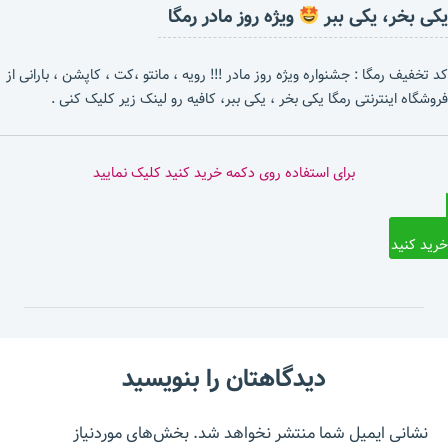
یکی بخر، یکی ببر
ویژه روز مادر رمگا
کد تخفیف رمگا : جشنواره ویژه روز مادر !!! رویه ، مانتو ،کت ، کاپشن ، بارانی از
فروشگاه اینترنتی رمگا یکی بخر ، یکی ببر، کافیه رو لینک زیر کلیک کنی .
برای استفاده روی دکمه خرید کنید کلیک نمایید
خرید کنید
دیدگاهتان را بنویسید
نشانی ایمیل شما منتشر نخواهد شد.
بخش‌های موردنیاز