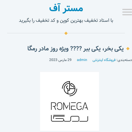
مستر آف
با استاد تخفیف بهترین کوپن و کد تخفیف را بگیرید
یکی بخر، یکی ببر ???? ویژه روز مادر رمگا
دسته‌بندی:
فروشگاه اینترنتی
admin
29 مارس 2023