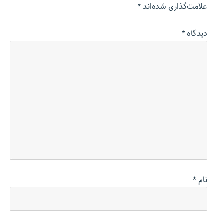
علامت‌گذاری شده‌اند
*
دیدگاه
*
نام
*