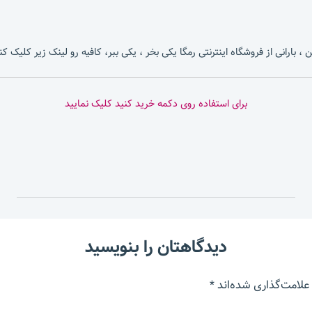
، بارانی از فروشگاه اینترنتی رمگا یکی بخر ، یکی ببر، کافیه رو لینک زیر کلیک کن
برای استفاده روی دکمه خرید کنید کلیک نمایید
دیدگاهتان را بنویسید
علامت‌گذاری شده‌اند
*