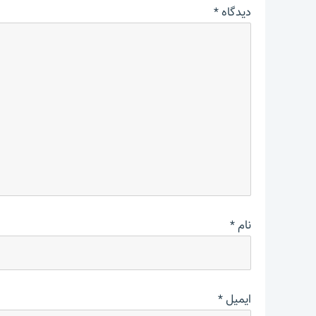
دیدگاه
*
نام
*
ایمیل
*