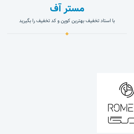
مستر آف
با استاد تخفیف بهترین کوپن و کد تخفیف را بگیرید