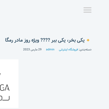
یکی بخر، یکی ببر ???? ویژه روز مادر رمگا
دسته‌بندی:
فروشگاه اینترنتی
admin
29 مارس 2023