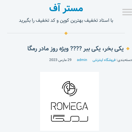
مستر آف
با استاد تخفیف بهترین کوپن و کد تخفیف را بگیرید
یکی بخر، یکی ببر ???? ویژه روز مادر رمگا
دسته‌بندی:
فروشگاه اینترنتی
admin
29 مارس 2023