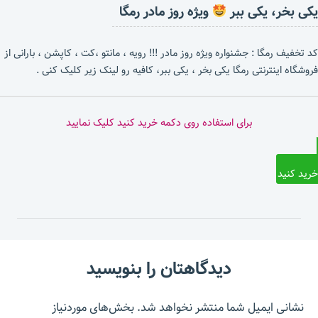
یکی بخر، یکی ببر
ویژه روز مادر رمگا
کد تخفیف رمگا : جشنواره ویژه روز مادر !!! رویه ، مانتو ،کت ، کاپشن ، بارانی از
فروشگاه اینترنتی رمگا یکی بخر ، یکی ببر، کافیه رو لینک زیر کلیک کنی .
برای استفاده روی دکمه خرید کنید کلیک نمایید
خرید کنید
دیدگاهتان را بنویسید
نشانی ایمیل شما منتشر نخواهد شد.
بخش‌های موردنیاز