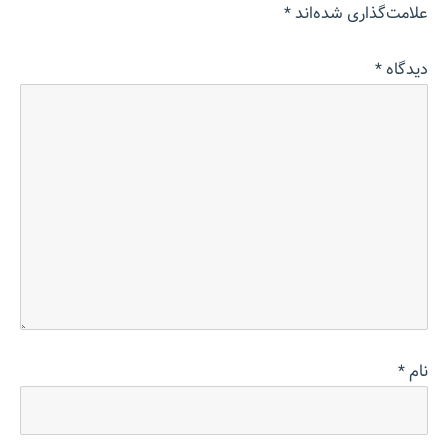
علامت‌گذاری شده‌اند
*
دیدگاه
*
نام
*