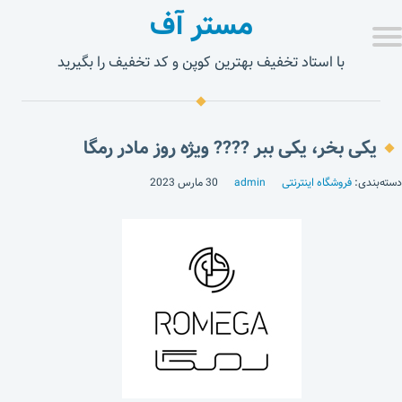
مستر آف
با استاد تخفیف بهترین کوپن و کد تخفیف را بگیرید
یکی بخر، یکی ببر ???? ویژه روز مادر رمگا
دسته‌بندی:
فروشگاه اینترنتی
admin
30 مارس 2023