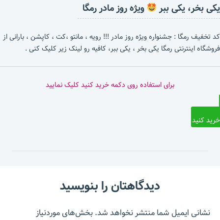
یکی بخر، یکی ببر
ویژه روز مادر رمگا
کد تخفیف رمگا : جشنواره ویژه روز مادر !!! رویه ، مانتو ،کت ، کاپشن ، بارانی از
فروشگاه اینترنتی رمگا یکی بخر ، یکی ببر، کافیه رو لینک زیر کلیک کنی .
برای استفاده روی دکمه خرید کنید کلیک نمایید
خرید کنید
دیدگاهتان را بنویسید
نشانی ایمیل شما منتشر نخواهد شد.
بخش‌های موردنیاز