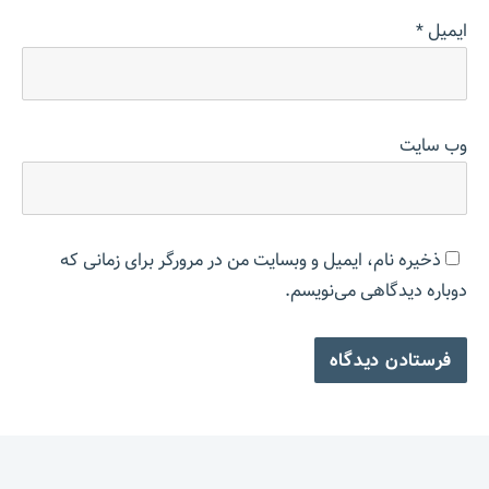
ایمیل
*
وب‌ سایت
ذخیره نام، ایمیل و وبسایت من در مرورگر برای زمانی که
دوباره دیدگاهی می‌نویسم.