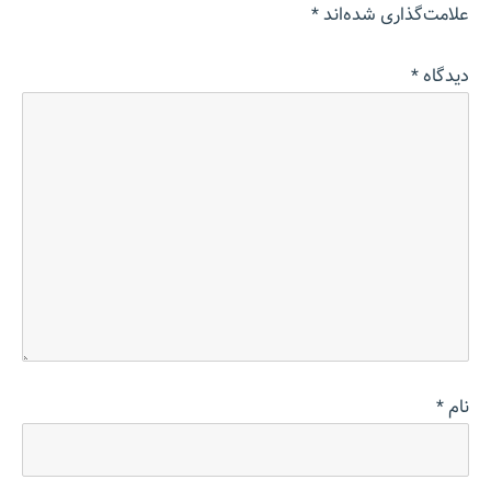
علامت‌گذاری شده‌اند
*
دیدگاه
*
نام
*