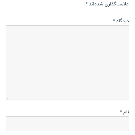
علامت‌گذاری شده‌اند
*
دیدگاه
*
نام
*