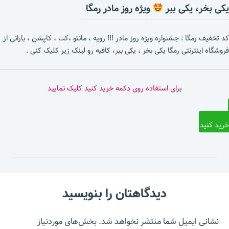
یکی بخر، یکی ببر
ویژه روز مادر رمگا
کد تخفیف رمگا : جشنواره ویژه روز مادر !!! رویه ، مانتو ،کت ، کاپشن ، بارانی از
فروشگاه اینترنتی رمگا یکی بخر ، یکی ببر، کافیه رو لینک زیر کلیک کنی .
برای استفاده روی دکمه خرید کنید کلیک نمایید
خرید کنید
دیدگاهتان را بنویسید
نشانی ایمیل شما منتشر نخواهد شد.
بخش‌های موردنیاز