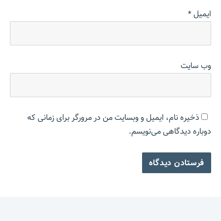
ایمیل
*
وب‌ سایت
ذخیره نام، ایمیل و وبسایت من در مرورگر برای زمانی که
دوباره دیدگاهی می‌نویسم.