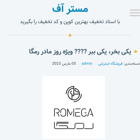
مستر آف
با استاد تخفیف بهترین کوپن و کد تخفیف را بگیرید
یکی بخر، یکی ببر ???? ویژه روز مادر رمگا
دسته‌بندی:
فروشگاه اینترنتی
admin
05 مارس 2023