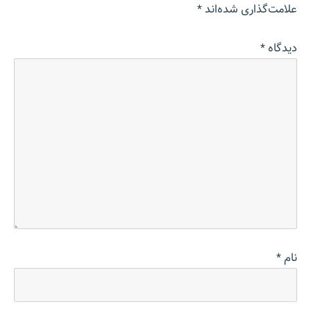
علامت‌گذاری شده‌اند
*
دیدگاه
*
نام
*