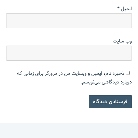
ایمیل
*
وب‌ سایت
ذخیره نام، ایمیل و وبسایت من در مرورگر برای زمانی که
دوباره دیدگاهی می‌نویسم.