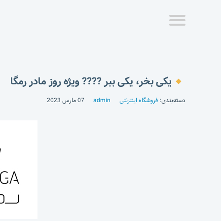
یکی بخر، یکی ببر ???? ویژه روز مادر رمگا
دسته‌بندی:
فروشگاه اینترنتی
admin
07 مارس 2023