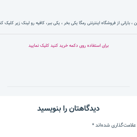
، بارانی از فروشگاه اینترنتی رمگا یکی بخر ، یکی ببر، کافیه رو لینک زیر کلیک کن
برای استفاده روی دکمه خرید کنید کلیک نمایید
دیدگاهتان را بنویسید
علامت‌گذاری شده‌اند
*