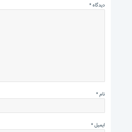
دیدگاه
*
نام
*
ایمیل
*