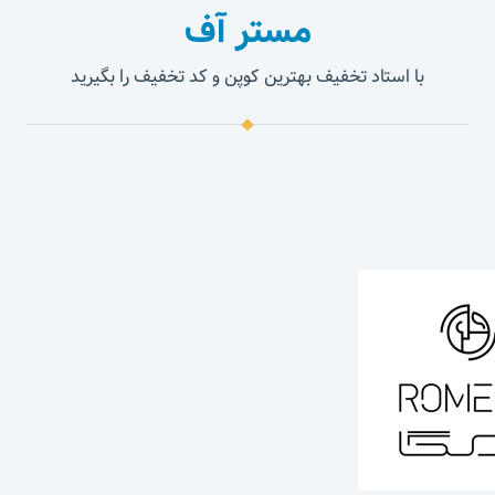
مستر آف
با استاد تخفیف بهترین کوپن و کد تخفیف را بگیرید