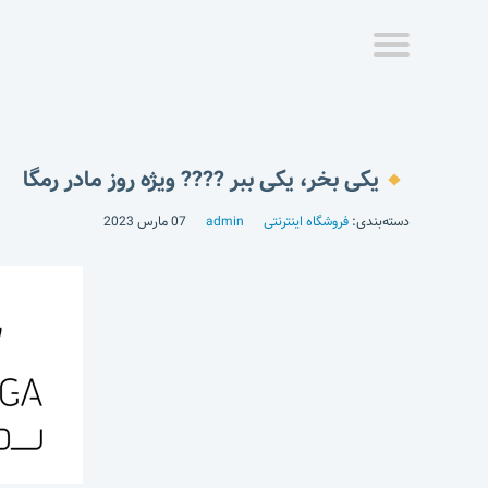
یکی بخر، یکی ببر ???? ویژه روز مادر رمگا
دسته‌بندی:
فروشگاه اینترنتی
admin
07 مارس 2023