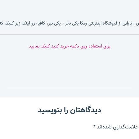
، بارانی از فروشگاه اینترنتی رمگا یکی بخر ، یکی ببر، کافیه رو لینک زیر کلیک کن
برای استفاده روی دکمه خرید کنید کلیک نمایید
دیدگاهتان را بنویسید
علامت‌گذاری شده‌اند
*