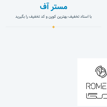
مستر آف
با استاد تخفیف بهترین کوپن و کد تخفیف را بگیرید