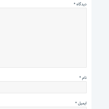
دیدگاه
*
نام
*
ایمیل
*