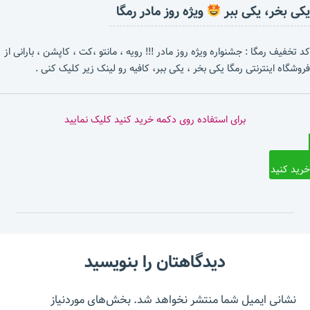
یکی بخر، یکی ببر
ویژه روز مادر رمگا
کد تخفیف رمگا : جشنواره ویژه روز مادر !!! رویه ، مانتو ،کت ، کاپشن ، بارانی از
فروشگاه اینترنتی رمگا یکی بخر ، یکی ببر، کافیه رو لینک زیر کلیک کنی .
برای استفاده روی دکمه خرید کنید کلیک نمایید
خرید کنید
دیدگاهتان را بنویسید
نشانی ایمیل شما منتشر نخواهد شد.
بخش‌های موردنیاز