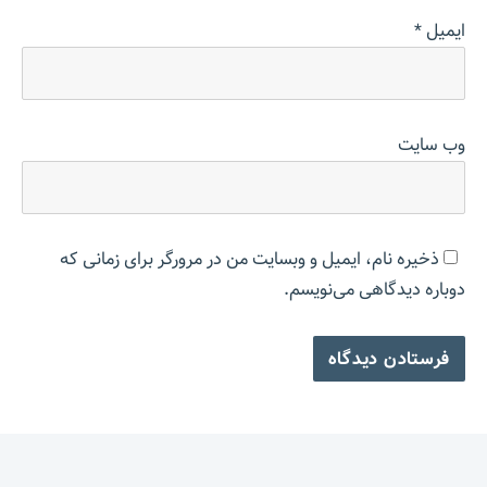
ایمیل
*
وب‌ سایت
ذخیره نام، ایمیل و وبسایت من در مرورگر برای زمانی که
دوباره دیدگاهی می‌نویسم.