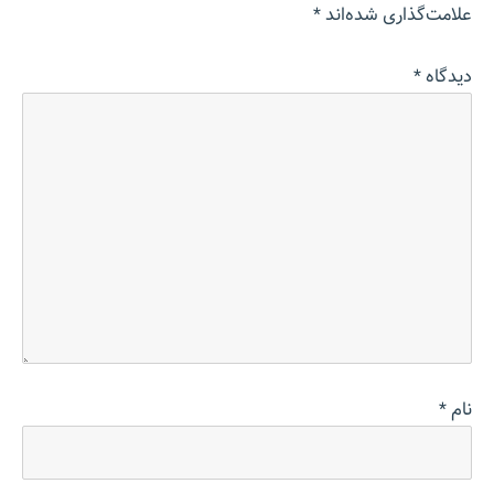
علامت‌گذاری شده‌اند
*
دیدگاه
*
نام
*