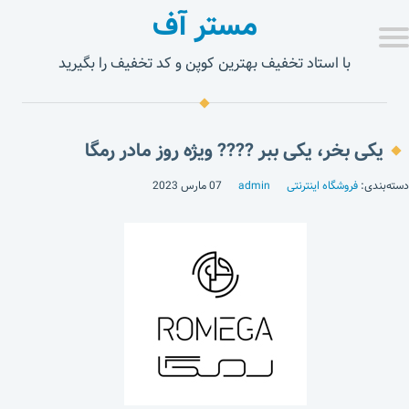
مستر آف
با استاد تخفیف بهترین کوپن و کد تخفیف را بگیرید
یکی بخر، یکی ببر ???? ویژه روز مادر رمگا
دسته‌بندی:
فروشگاه اینترنتی
admin
07 مارس 2023