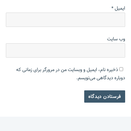
ایمیل
*
وب‌ سایت
ذخیره نام، ایمیل و وبسایت من در مرورگر برای زمانی که
دوباره دیدگاهی می‌نویسم.