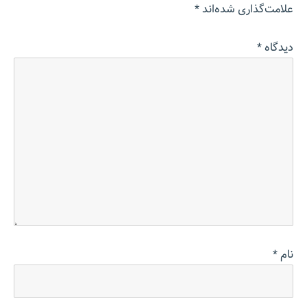
علامت‌گذاری شده‌اند
*
دیدگاه
*
نام
*