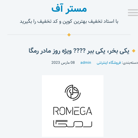
مستر آف
با استاد تخفیف بهترین کوپن و کد تخفیف را بگیرید
یکی بخر، یکی ببر ???? ویژه روز مادر رمگا
دسته‌بندی:
فروشگاه اینترنتی
admin
08 مارس 2023