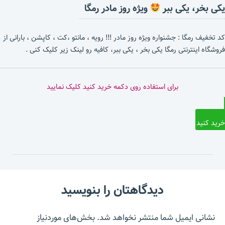
یکی بخر، یکی ببر
ویژه روز مادر رمگا
کد تخفیف رمگا : جشنواره ویژه روز مادر !!! رویه ، مانتو ،کت ، کاپشن ، بارانی از
فروشگاه اینترنتی رمگا یکی بخر ، یکی ببر، کافیه رو لینک زیر کلیک کنی .
برای استفاده روی دکمه خرید کنید کلیک نمایید
خرید کنید
دیدگاهتان را بنویسید
نشانی ایمیل شما منتشر نخواهد شد.
بخش‌های موردنیاز