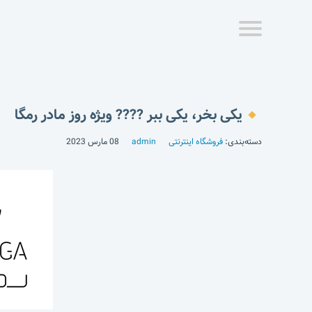
یکی بخر، یکی ببر ???? ویژه روز مادر رمگا
دسته‌بندی:
فروشگاه اینترنتی
admin
08 مارس 2023