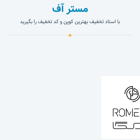
مستر آف
با استاد تخفیف بهترین کوپن و کد تخفیف را بگیرید