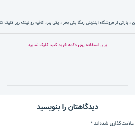
، بارانی از فروشگاه اینترنتی رمگا یکی بخر ، یکی ببر، کافیه رو لینک زیر کلیک کن
برای استفاده روی دکمه خرید کنید کلیک نمایید
دیدگاهتان را بنویسید
علامت‌گذاری شده‌اند
*