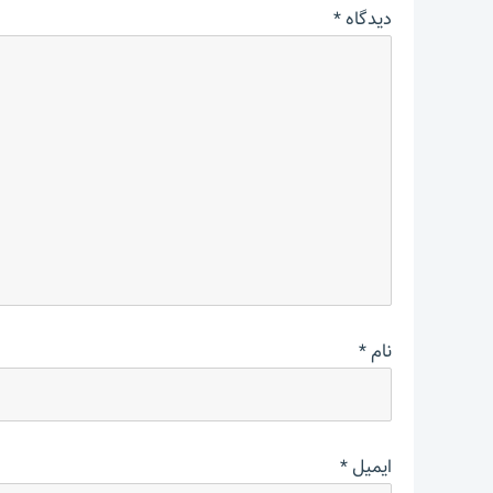
دیدگاه
*
نام
*
ایمیل
*