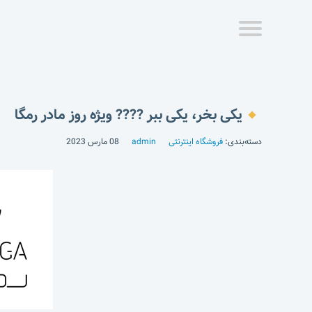
یکی بخر، یکی ببر ???? ویژه روز مادر رمگا
دسته‌بندی:
فروشگاه اینترنتی
admin
08 مارس 2023