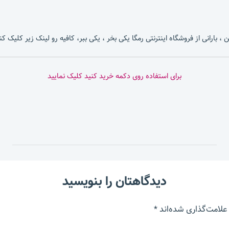
، بارانی از فروشگاه اینترنتی رمگا یکی بخر ، یکی ببر، کافیه رو لینک زیر کلیک کن
برای استفاده روی دکمه خرید کنید کلیک نمایید
دیدگاهتان را بنویسید
علامت‌گذاری شده‌اند
*