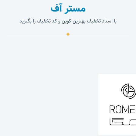
مستر آف
با استاد تخفیف بهترین کوپن و کد تخفیف را بگیرید