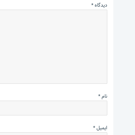
دیدگاه
*
نام
*
ایمیل
*