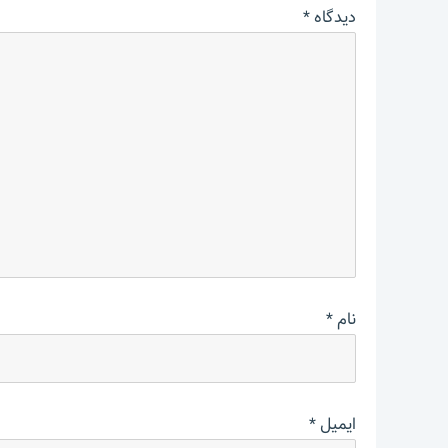
دیدگاه
*
نام
*
ایمیل
*