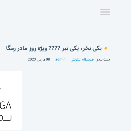
یکی بخر، یکی ببر ???? ویژه روز مادر رمگا
دسته‌بندی:
فروشگاه اینترنتی
admin
08 مارس 2023