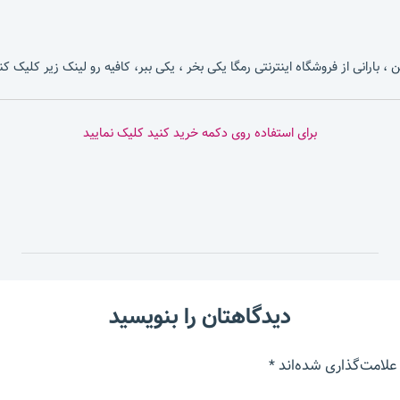
، بارانی از فروشگاه اینترنتی رمگا یکی بخر ، یکی ببر، کافیه رو لینک زیر کلیک کن
برای استفاده روی دکمه خرید کنید کلیک نمایید
دیدگاهتان را بنویسید
علامت‌گذاری شده‌اند
*