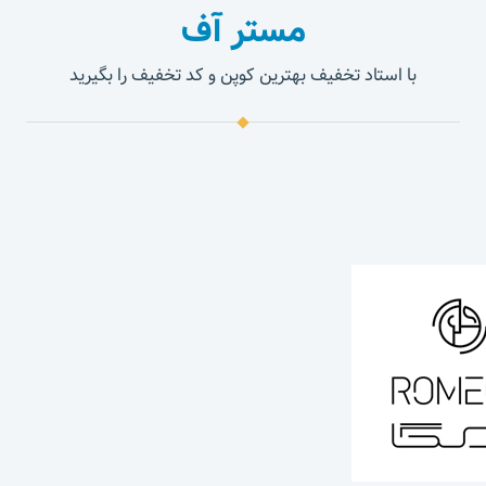
مستر آف
با استاد تخفیف بهترین کوپن و کد تخفیف را بگیرید