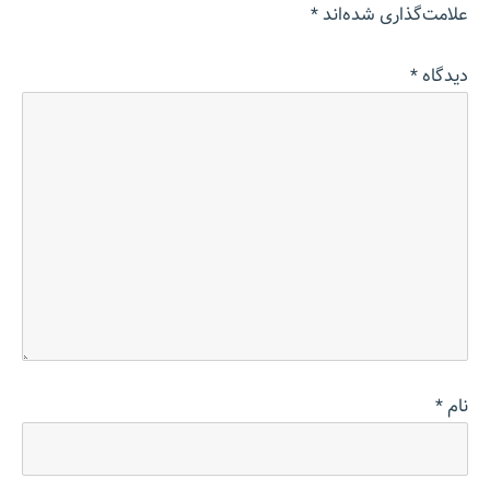
علامت‌گذاری شده‌اند
*
دیدگاه
*
نام
*