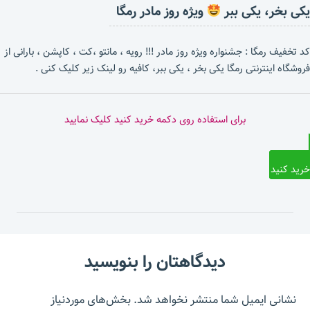
یکی بخر، یکی ببر
ویژه روز مادر رمگا
کد تخفیف رمگا : جشنواره ویژه روز مادر !!! رویه ، مانتو ،کت ، کاپشن ، بارانی از
فروشگاه اینترنتی رمگا یکی بخر ، یکی ببر، کافیه رو لینک زیر کلیک کنی .
برای استفاده روی دکمه خرید کنید کلیک نمایید
خرید کنید
دیدگاهتان را بنویسید
نشانی ایمیل شما منتشر نخواهد شد.
بخش‌های موردنیاز