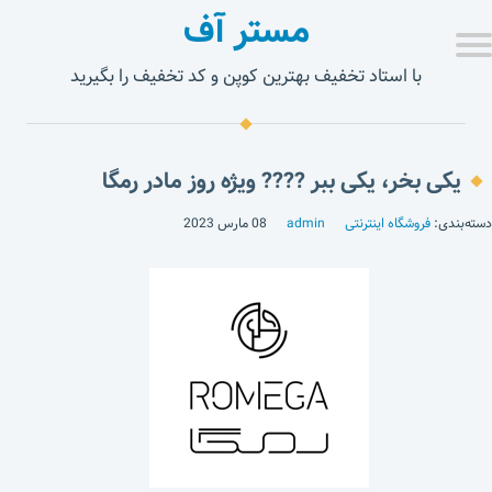
مستر آف
با استاد تخفیف بهترین کوپن و کد تخفیف را بگیرید
یکی بخر، یکی ببر ???? ویژه روز مادر رمگا
دسته‌بندی:
فروشگاه اینترنتی
admin
08 مارس 2023