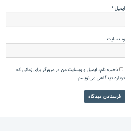
ایمیل
*
وب‌ سایت
ذخیره نام، ایمیل و وبسایت من در مرورگر برای زمانی که
دوباره دیدگاهی می‌نویسم.