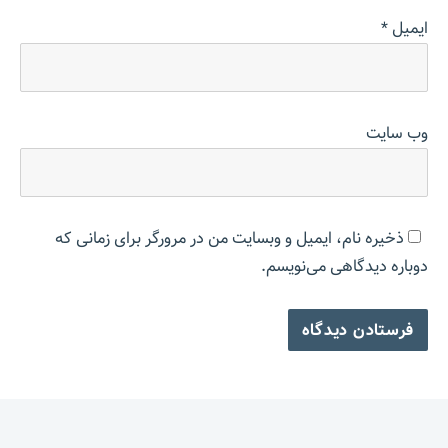
ایمیل
*
وب‌ سایت
ذخیره نام، ایمیل و وبسایت من در مرورگر برای زمانی که
دوباره دیدگاهی می‌نویسم.