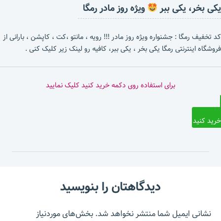
یکی بخر، یکی ببر
ویژه روز مادر رمگا
کد تخفیف رمگا : جشنواره ویژه روز مادر !!! رویه ، مانتو ،کت ، کاپشن ، بارانی از
فروشگاه اینترنتی رمگا یکی بخر ، یکی ببر، کافیه رو لینک زیر کلیک کنی .
برای استفاده روی دکمه خرید کنید کلیک نمایید
خرید کنید
دیدگاهتان را بنویسید
نشانی ایمیل شما منتشر نخواهد شد.
بخش‌های موردنیاز