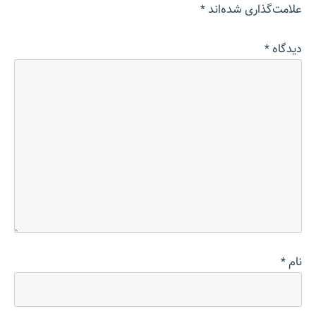
علامت‌گذاری شده‌اند
*
دیدگاه
*
نام
*