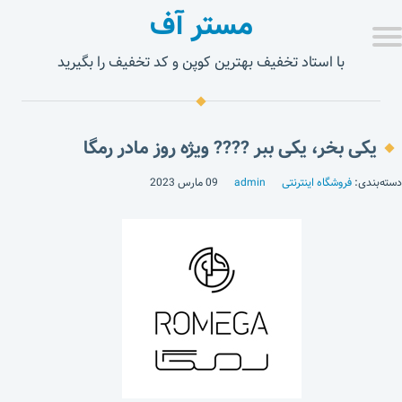
مستر آف
با استاد تخفیف بهترین کوپن و کد تخفیف را بگیرید
یکی بخر، یکی ببر ???? ویژه روز مادر رمگا
دسته‌بندی:
فروشگاه اینترنتی
admin
09 مارس 2023