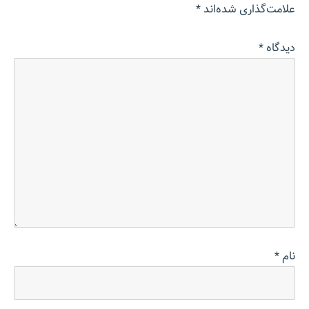
علامت‌گذاری شده‌اند
*
دیدگاه
*
نام
*