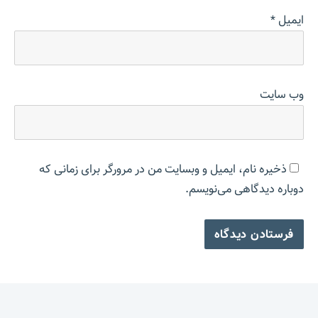
ایمیل
*
وب‌ سایت
ذخیره نام، ایمیل و وبسایت من در مرورگر برای زمانی که
دوباره دیدگاهی می‌نویسم.