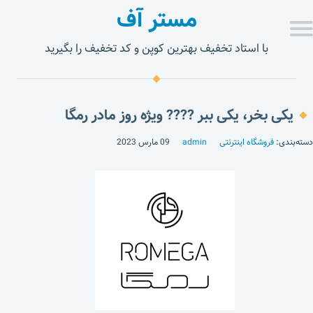
مستر آف
با استاد تخفیف بهترین کوپن و کد تخفیف را بگیرید
یکی بخر، یکی ببر ???? ویژه روز مادر رمگا
دسته‌بندی:
فروشگاه اینترنتی
admin
09 مارس 2023