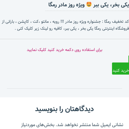
یکی بخر، یکی ببر
ویژه روز مادر رمگا
کد تخفیف رمگا : جشنواره ویژه روز مادر !!! رویه ، مانتو ،کت ، کاپشن ، بارانی از
فروشگاه اینترنتی رمگا یکی بخر ، یکی ببر، کافیه رو لینک زیر کلیک کنی .
برای استفاده روی دکمه خرید کنید کلیک نمایید
خرید کنید
دیدگاهتان را بنویسید
نشانی ایمیل شما منتشر نخواهد شد.
بخش‌های موردنیاز