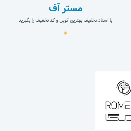
مستر آف
با استاد تخفیف بهترین کوپن و کد تخفیف را بگیرید