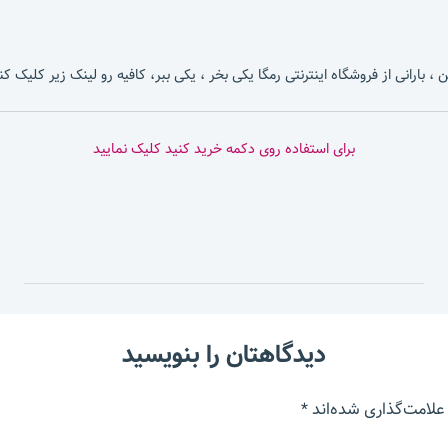
، بارانی از فروشگاه اینترنتی رمگا یکی بخر ، یکی ببر، کافیه رو لینک زیر کلیک کن
برای استفاده روی دکمه خرید کنید کلیک نمایید
دیدگاهتان را بنویسید
علامت‌گذاری شده‌اند
*