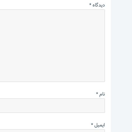
دیدگاه
*
نام
*
ایمیل
*