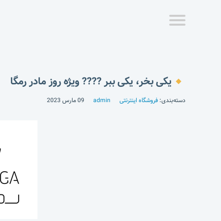
یکی بخر، یکی ببر ???? ویژه روز مادر رمگا
دسته‌بندی:
فروشگاه اینترنتی
admin
09 مارس 2023