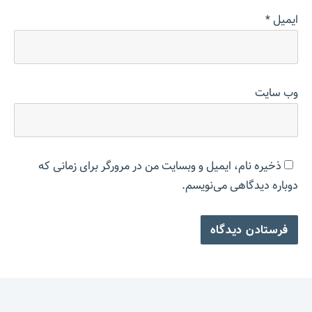
ایمیل
*
وب‌ سایت
ذخیره نام، ایمیل و وبسایت من در مرورگر برای زمانی که
دوباره دیدگاهی می‌نویسم.