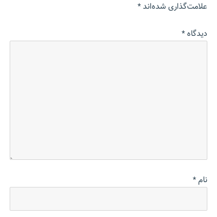
علامت‌گذاری شده‌اند
*
دیدگاه
*
نام
*