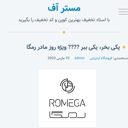
مستر آف
با استاد تخفیف بهترین کوپن و کد تخفیف را بگیرید
یکی بخر، یکی ببر ???? ویژه روز مادر رمگا
دسته‌بندی:
فروشگاه اینترنتی
admin
10 مارس 2023