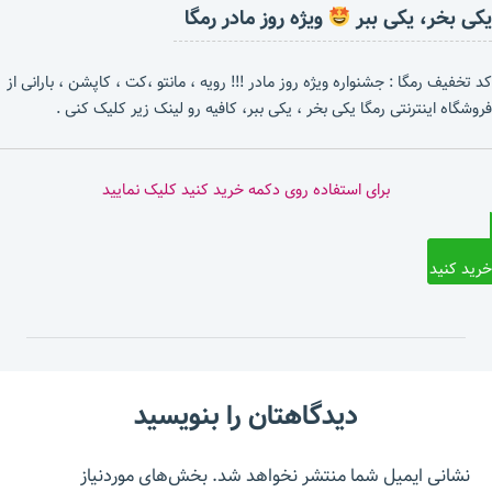
یکی بخر، یکی ببر
ویژه روز مادر رمگا
کد تخفیف رمگا : جشنواره ویژه روز مادر !!! رویه ، مانتو ،کت ، کاپشن ، بارانی از
فروشگاه اینترنتی رمگا یکی بخر ، یکی ببر، کافیه رو لینک زیر کلیک کنی .
برای استفاده روی دکمه خرید کنید کلیک نمایید
خرید کنید
دیدگاهتان را بنویسید
نشانی ایمیل شما منتشر نخواهد شد.
بخش‌های موردنیاز