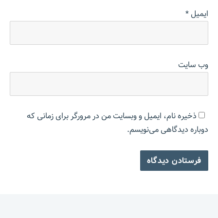
ایمیل
*
وب‌ سایت
ذخیره نام، ایمیل و وبسایت من در مرورگر برای زمانی که
دوباره دیدگاهی می‌نویسم.