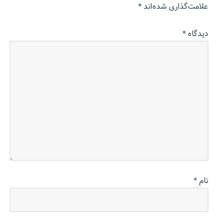
علامت‌گذاری شده‌اند
*
دیدگاه
*
نام
*