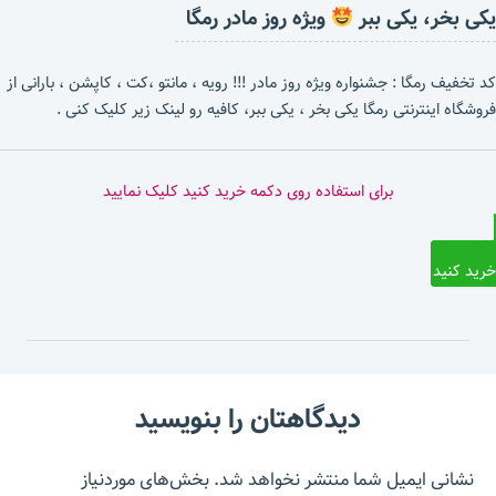
یکی بخر، یکی ببر
ویژه روز مادر رمگا
کد تخفیف رمگا : جشنواره ویژه روز مادر !!! رویه ، مانتو ،کت ، کاپشن ، بارانی از
فروشگاه اینترنتی رمگا یکی بخر ، یکی ببر، کافیه رو لینک زیر کلیک کنی .
برای استفاده روی دکمه خرید کنید کلیک نمایید
خرید کنید
دیدگاهتان را بنویسید
نشانی ایمیل شما منتشر نخواهد شد.
بخش‌های موردنیاز