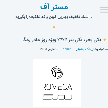
مستر آف
با استاد تخفیف بهترین کوپن و کد تخفیف را بگیرید
یکی بخر، یکی ببر ???? ویژه روز مادر رمگا
دسته‌بندی:
فروشگاه اینترنتی
admin
10 مارس 2023