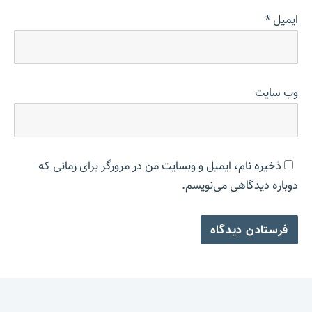
ایمیل
*
وب‌ سایت
ذخیره نام، ایمیل و وبسایت من در مرورگر برای زمانی که
دوباره دیدگاهی می‌نویسم.