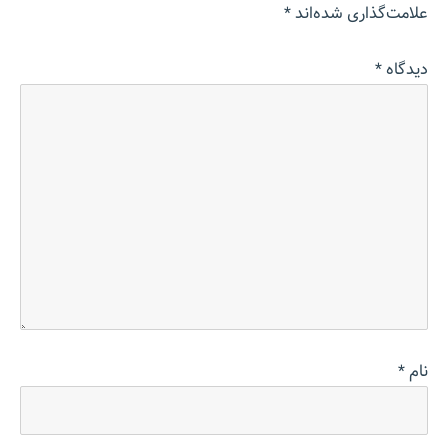
علامت‌گذاری شده‌اند
*
دیدگاه
*
نام
*