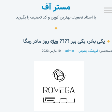
مستر آف
با استاد تخفیف بهترین کوپن و کد تخفیف را بگیرید
یکی بخر، یکی ببر ???? ویژه روز مادر رمگا
دسته‌بندی:
فروشگاه اینترنتی
admin
10 مارس 2023