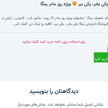
یکی بخر، یکی ببر
ویژه روز مادر رمگا
کد تخفیف رمگا : جشنواره ویژه روز مادر !!! رویه ، مانتو ،کت ، کاپشن ، بارانی از
فروشگاه اینترنتی رمگا یکی بخر ، یکی ببر، کافیه رو لینک زیر کلیک کنی .
برای استفاده روی دکمه خرید کنید کلیک نمایید
خرید کنید
دیدگاهتان را بنویسید
نشانی ایمیل شما منتشر نخواهد شد.
بخش‌های موردنیاز